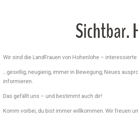
Sichtbar.
Wir sind die LandFrauen von Hohenlohe – interessierte
…gesellig, neugierig, immer in Bewegung, Neues ausprob
informieren.
Das gefällt uns – und bestimmt auch dir!
Komm vorbei, du bist immer willkommen. Wir freuen un