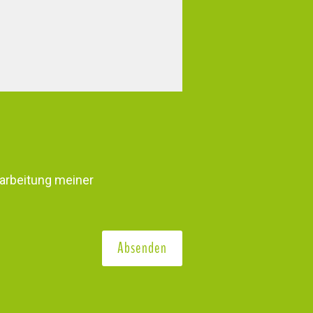
arbeitung meiner