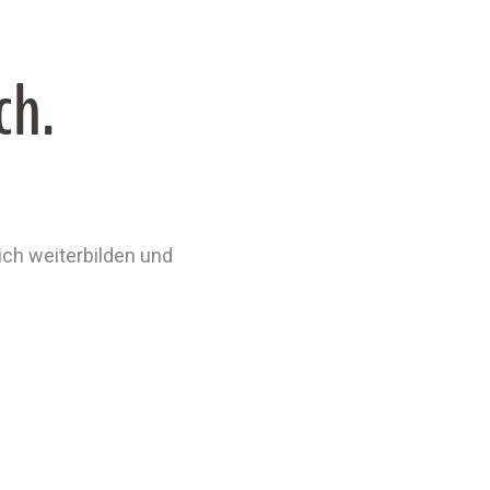
ch.
ich weiterbilden und