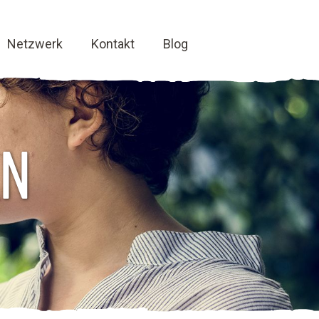
Netzwerk
Kontakt
Blog
EN