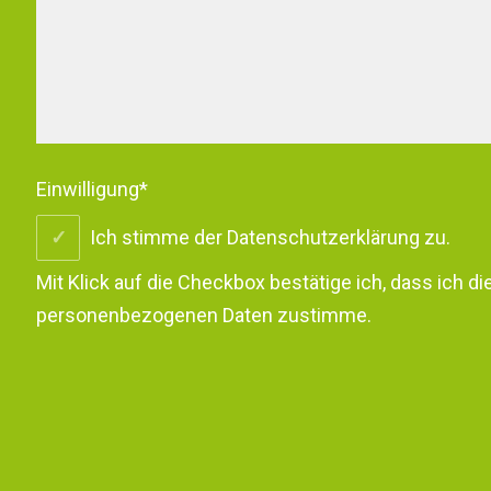
Einwilligung
*
Ich stimme der Datenschutzerklärung zu.
Mit Klick auf die Checkbox bestätige ich, dass ich di
personenbezogenen Daten zustimme.