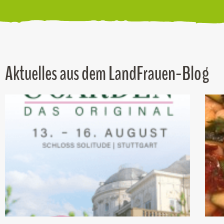
Aktuelles aus dem LandFrauen-Blog