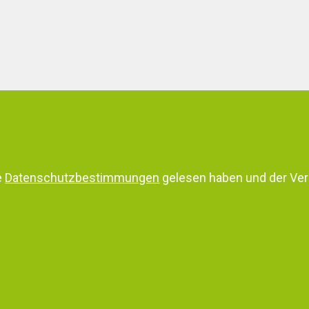
e
Datenschutzbestimmungen
gelesen haben und der Ver