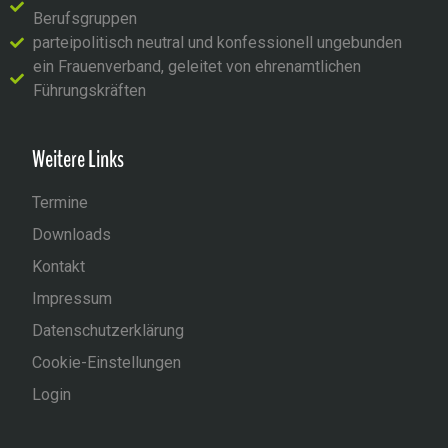
Berufsgruppen
parteipolitisch neutral und konfessionell ungebunden
ein Frauenverband, geleitet von ehrenamtlichen
Führungskräften
Weitere Links
Termine
Downloads
Kontakt
Impressum
Datenschutzerklärung
Cookie-Einstellungen
Login