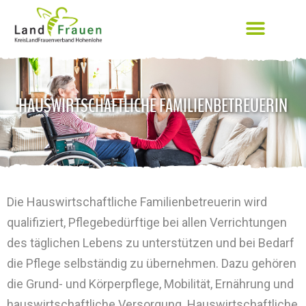
HAUSWIRTSCHAFTLICHE FAMILIENBETREUERIN
Die Hauswirtschaftliche Familienbetreuerin wird
qualifiziert, Pflegebedürftige bei allen Verrichtungen
des täglichen Lebens zu unterstützen und bei Bedarf
die Pflege selbständig zu übernehmen. Dazu gehören
die Grund- und Körperpflege, Mobilität, Ernährung und
hauswirtschaftliche Versorgung. Hauswirtschaftliche