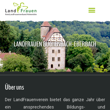
LANDFRAUEN BUCHENBACH-EBERBACH
Über uns
Der LandFrauenverein bietet das ganze Jahr über
ein ansprechendes Bildungs- und