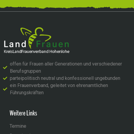
offen für Frauen aller Generationen und verschiedener
Berufsgruppen
parteipolitisch neutral und konfessionell ungebunden
ein Frauenverband, geleitet von ehrenamtlichen
Führungskräften
Weitere Links
Termine