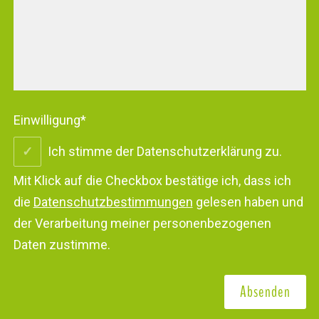
Einwilligung
*
Ich stimme der Datenschutzerklärung zu.
Mit Klick auf die Checkbox bestätige ich, dass ich
die
Datenschutzbestimmungen
gelesen haben und
der Verarbeitung meiner personenbezogenen
Daten zustimme.