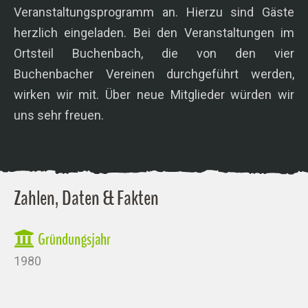
Veranstaltungsprogramm an. Hierzu sind Gäste
herzlich eingeladen. Bei den Veranstaltungen im
Ortsteil Buchenbach, die von den vier
Buchenbacher Vereinen durchgeführt werden,
wirken wir mit. Über neue Mitglieder würden wir
uns sehr freuen.
Zahlen, Daten & Fakten
Gründungsjahr
1980