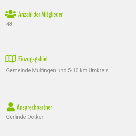
Anzahl der Mitglieder
48
Einzugsgebiet
Gemeinde Mulfingen und 5-10 km Umkreis
Ansprechpartner
Gerlinde Oetken