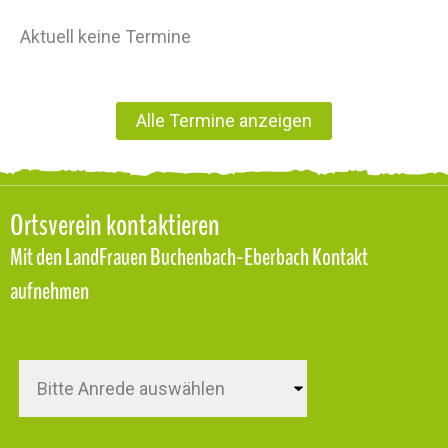
Aktuell keine Termine
Alle Termine anzeigen
Ortsverein kontaktieren
Mit den LandFrauen Buchenbach-Eberbach Kontakt
aufnehmen