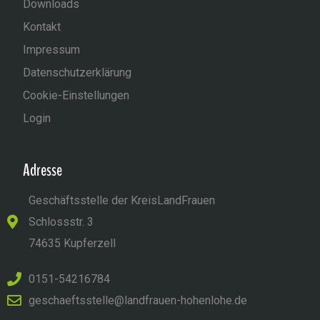
Downloads
Kontakt
Impressum
Datenschutzerklärung
Cookie-Einstellungen
Login
Adresse
Geschäftsstelle der KreisLandFrauen
Schlossstr. 3
74635 Kupferzell
0151-54216784
geschaeftsstelle@landfrauen-hohenlohe.de