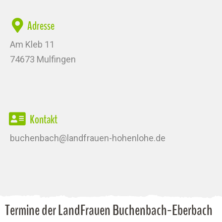
Adresse
Am Kleb 11
74673 Mulfingen
Kontakt
buchenbach@landfrauen-hohenlohe.de
Termine der LandFrauen Buchenbach-Eberbach