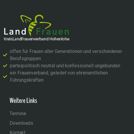
offen für Frauen aller Generationen und verschiedener
Berufsgruppen
parteipolitisch neutral und konfessionell ungebunden
ein Frauenverband, geleitet von ehrenamtlichen
Führungskräften
Weitere Links
Termine
Downloads
Kontakt