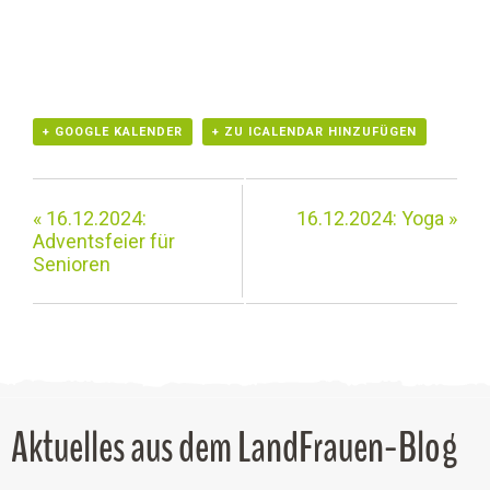
+ GOOGLE KALENDER
+ ZU ICALENDAR HINZUFÜGEN
«
16.12.2024:
16.12.2024: Yoga
»
Adventsfeier für
Senioren
Aktuelles aus dem LandFrauen-Blog