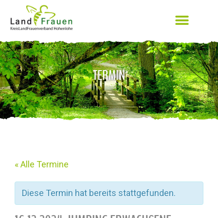
TERMIN
« Alle Termine
Diese Termin hat bereits stattgefunden.