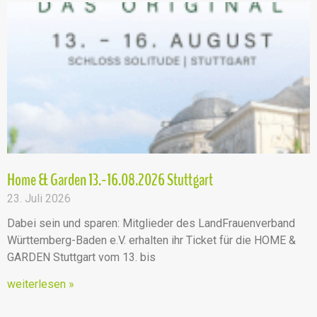
Home & Garden 13.-16.08.2026 Stuttgart
23. Juli 2026
Dabei sein und sparen: Mitglieder des LandFrauenverband
Württemberg-Baden e.V. erhalten ihr Ticket für die HOME &
GARDEN Stuttgart vom 13. bis
weiterlesen »