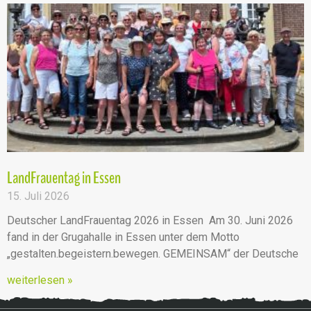
LandFrauentag in Essen
15. Juli 2026
Deutscher LandFrauentag 2026 in Essen Am 30. Juni 2026
fand in der Grugahalle in Essen unter dem Motto
„gestalten.begeistern.bewegen. GEMEINSAM“ der Deutsche
weiterlesen »