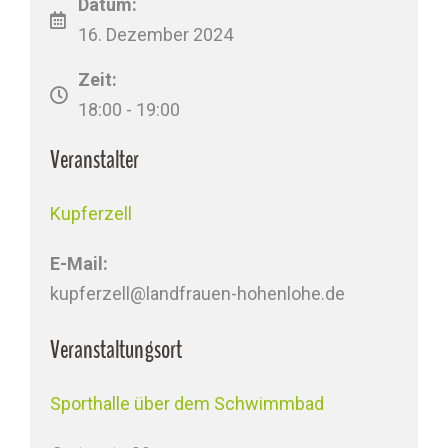
Datum:
16. Dezember 2024
Zeit:
18:00 - 19:00
Veranstalter
Kupferzell
E-Mail:
kupferzell@landfrauen-hohenlohe.de
Veranstaltungsort
Sporthalle über dem Schwimmbad