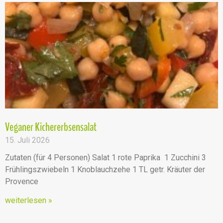
Veganer Kichererbsensalat
15. Juli 2026
Zutaten (für 4 Personen) Salat 1 rote Paprika 1 Zucchini 3
Frühlingszwiebeln 1 Knoblauchzehe 1 TL getr. Kräuter der
Provence
weiterlesen »