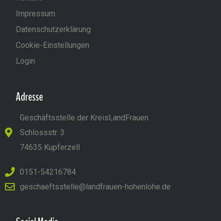
Impressum
Datenschutzerklärung
Cookie-Einstellungen
Login
Adresse
Geschäftsstelle der KreisLandFrauen
Schlossstr. 3
74635 Kupferzell
0151-54216784
geschaeftsstelle@landfrauen-hohenlohe.de