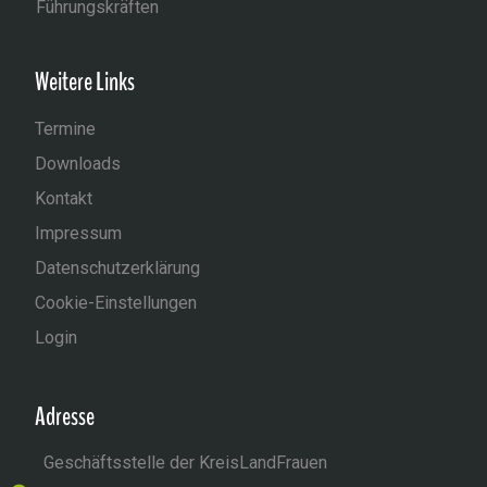
Führungskräften
Weitere Links
Termine
Downloads
Kontakt
Impressum
Datenschutzerklärung
Cookie-Einstellungen
Login
Adresse
Geschäftsstelle der KreisLandFrauen