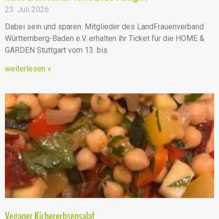
23. Juli 2026
Dabei sein und sparen: Mitglieder des LandFrauenverband
Württemberg-Baden e.V. erhalten ihr Ticket für die HOME &
GARDEN Stuttgart vom 13. bis
weiterlesen »
Veganer Kichererbsensalat