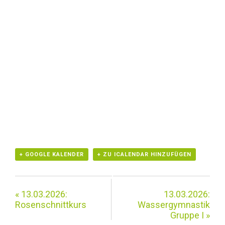
+ GOOGLE KALENDER
+ ZU ICALENDAR HINZUFÜGEN
«
13.03.2026:
13.03.2026:
Rosenschnittkurs
Wassergymnastik
Gruppe I
»