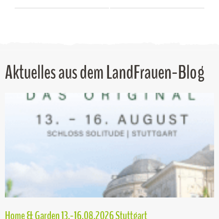
Aktuelles aus dem LandFrauen-Blog
Home & Garden 13.-16.08.2026 Stuttgart