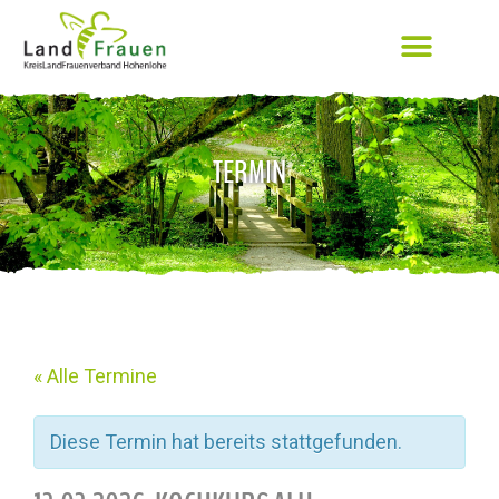
TERMIN
« Alle Termine
Diese Termin hat bereits stattgefunden.