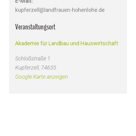
E-Mail:
kupferzell@landfrauen-hohenlohe.de
Veranstaltungsort
Akademie für Landbau und Hauswirtschaft
Schloßstraße 1
Kupferzell
,
74635
Google Karte anzeigen