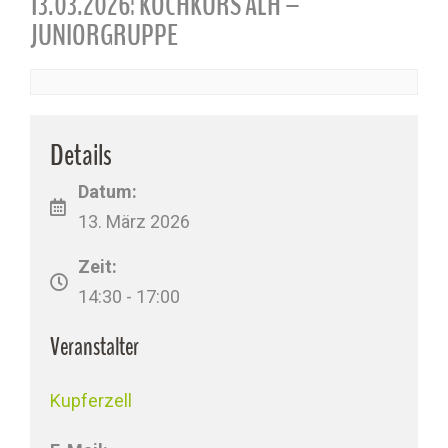
13.03.2026: KOCHKURS ALH –
JUNIORGRUPPE
Details
Datum:
13. März 2026
Zeit:
14:30 - 17:00
Veranstalter
Kupferzell