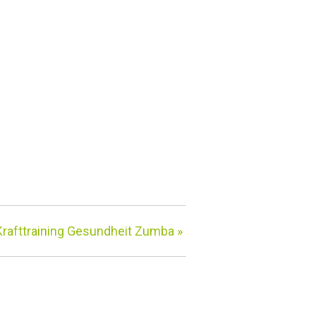
Krafttraining Gesundheit Zumba
»