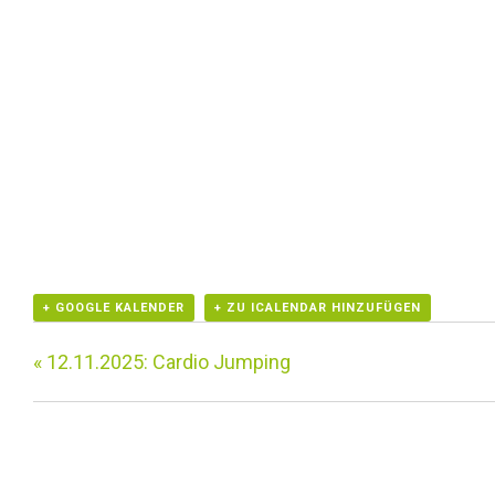
+ GOOGLE KALENDER
+ ZU ICALENDAR HINZUFÜGEN
«
12.11.2025: Cardio Jumping