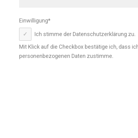
Einwilligung
*
Ich stimme der Datenschutzerklärung zu.
Mit Klick auf die Checkbox bestätige ich, dass ic
personenbezogenen Daten zustimme.