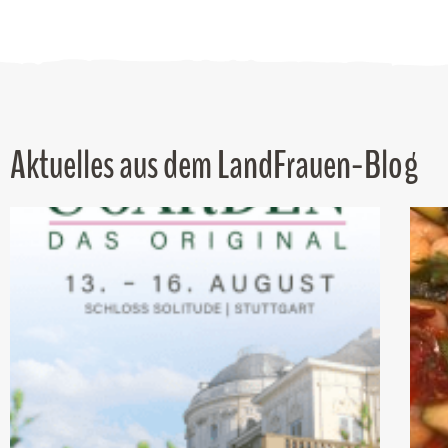
Aktuelles aus dem LandFrauen-Blog