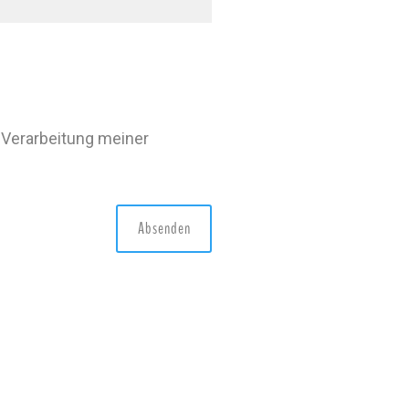
 Verarbeitung meiner