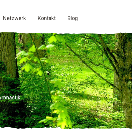
Netzwerk
Kontakt
Blog
ymnastik