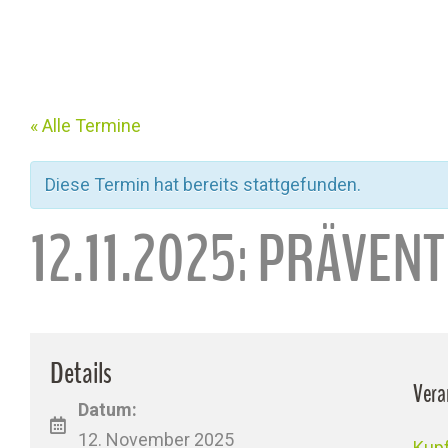
« Alle Termine
Diese Termin hat bereits stattgefunden.
12.11.2025: PRÄVEN
Details
Vera
Datum:
12. November 2025
Kupf