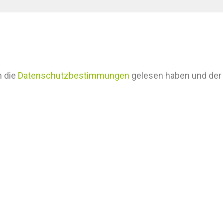
h die
Datenschutzbestimmungen
gelesen haben und der