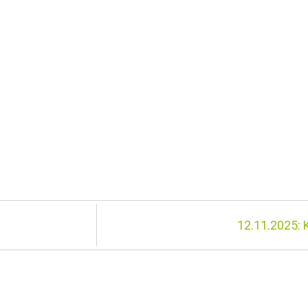
12.11.2025: 