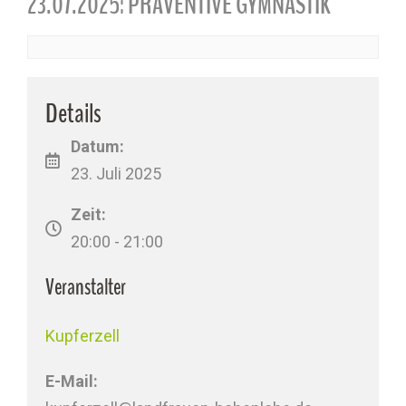
23.07.2025: PRÄVENTIVE GYMNASTIK
Details
Datum:
23. Juli 2025
Zeit:
20:00 - 21:00
Veranstalter
Kupferzell
E-Mail: