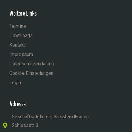
Weitere Links
Termine
Downloads
Kontakt
Impressum
Datenschutzerklärung
Cookie-Einstellungen
Login
Adresse
Geschäftsstelle der KreisLandFrauen
Schlossstr. 3