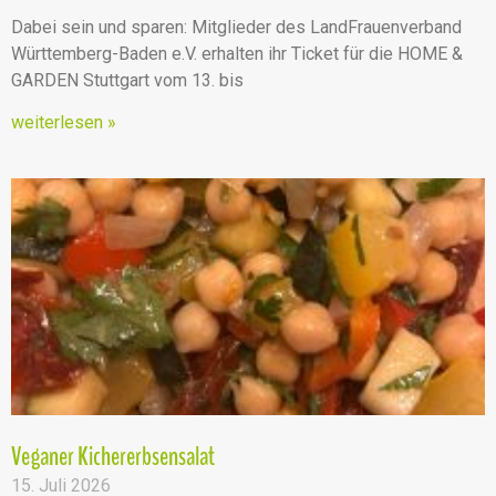
Dabei sein und sparen: Mitglieder des LandFrauenverband
Württemberg-Baden e.V. erhalten ihr Ticket für die HOME &
GARDEN Stuttgart vom 13. bis
weiterlesen »
Veganer Kichererbsensalat
15. Juli 2026