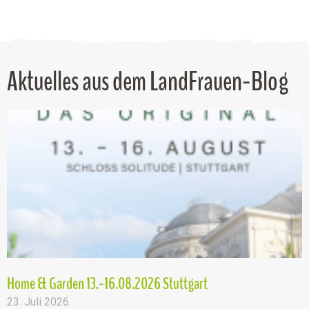
Aktuelles aus dem LandFrauen-Blog
Home & Garden 13.-16.08.2026 Stuttgart
23. Juli 2026