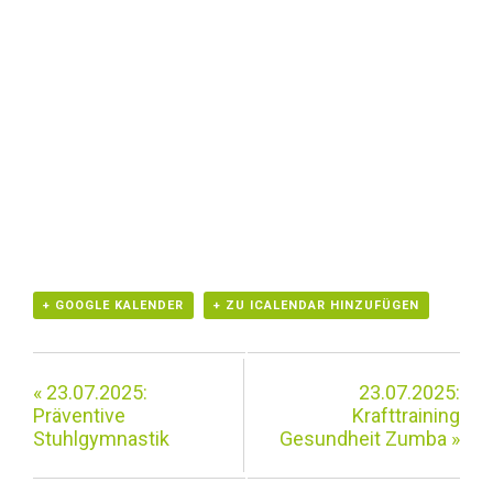
+ GOOGLE KALENDER
+ ZU ICALENDAR HINZUFÜGEN
«
23.07.2025:
23.07.2025:
Präventive
Krafttraining
Stuhlgymnastik
Gesundheit Zumba
»