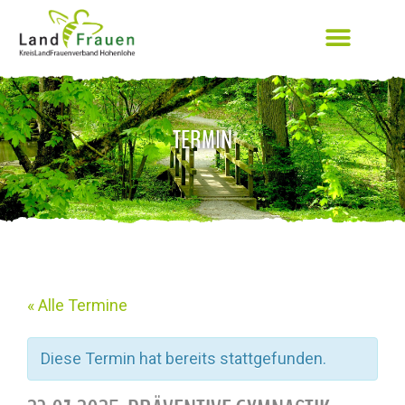
TERMIN
« Alle Termine
Diese Termin hat bereits stattgefunden.