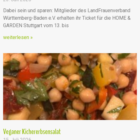
Dabei sein und sparen: Mitglieder des LandFrauenverband
Württemberg-Baden e.V. erhalten ihr Ticket für die HOME &
GARDEN Stuttgart vom 13. bis
weiterlesen »
Veganer Kichererbsensalat
15. Juli 2026