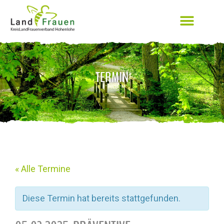
TERMIN
« Alle Termine
Diese Termin hat bereits stattgefunden.