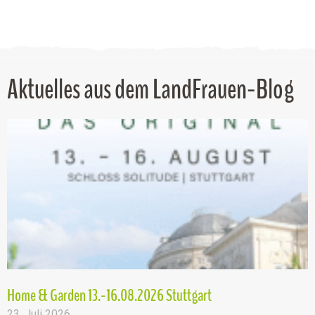
Aktuelles aus dem LandFrauen-Blog
Home & Garden 13.-16.08.2026 Stuttgart
23. Juli 2026