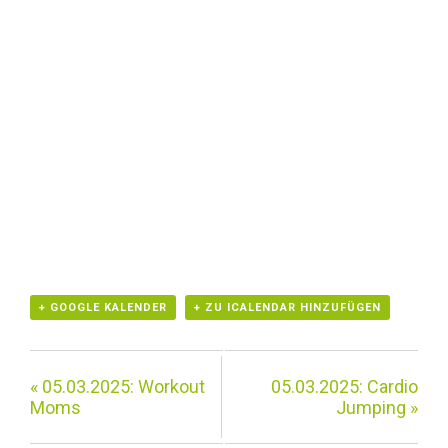
+ GOOGLE KALENDER
+ ZU ICALENDAR HINZUFÜGEN
«
05.03.2025: Workout
05.03.2025: Cardio
Moms
Jumping
»