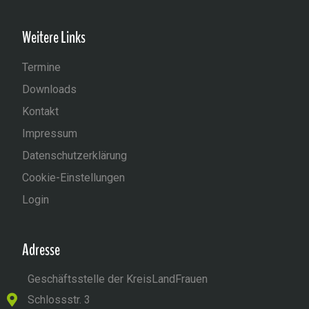
Weitere Links
Termine
Downloads
Kontakt
Impressum
Datenschutzerklärung
Cookie-Einstellungen
Login
Adresse
Geschäftsstelle der KreisLandFrauen
Schlossstr. 3