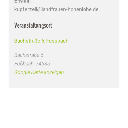
E-Mail:
kupferzell@landfrauen-hohenlohe.de
Veranstaltungsort
Bachstraße 6, Füssbach
Bachstraße 6
Füßbach
,
74635
Google Karte anzeigen