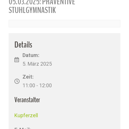
05.03.2025: PRÄVENTIVE
STUHLGYMNASTIK
Details
Datum:
5. März 2025
Zeit:
11:00 - 12:00
Veranstalter
Kupferzell