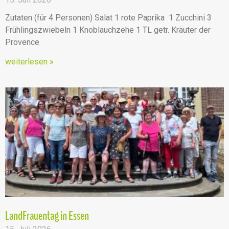
Zutaten (für 4 Personen) Salat 1 rote Paprika 1 Zucchini 3
Frühlingszwiebeln 1 Knoblauchzehe 1 TL getr. Kräuter der
Provence
weiterlesen »
LandFrauentag in Essen