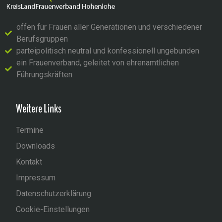
offen für Frauen aller Generationen und verschiedener
Berufsgruppen
parteipolitisch neutral und konfessionell ungebunden
ein Frauenverband, geleitet von ehrenamtlichen
Führungskräften
Weitere Links
Termine
Downloads
Kontakt
Impressum
Datenschutzerklärung
Cookie-Einstellungen