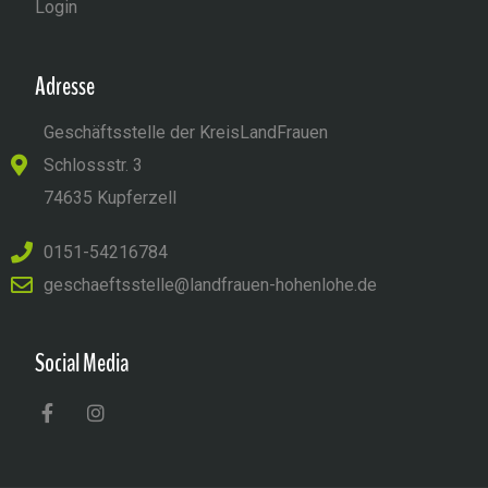
Login
Adresse
Geschäftsstelle der KreisLandFrauen
Schlossstr. 3
74635 Kupferzell
0151-54216784
geschaeftsstelle@landfrauen-hohenlohe.de
Social Media