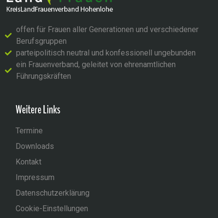
offen für Frauen aller Generationen und verschiedener
Berufsgruppen
parteipolitisch neutral und konfessionell ungebunden
ein Frauenverband, geleitet von ehrenamtlichen
Führungskräften
Weitere Links
Termine
Downloads
Kontakt
Impressum
Datenschutzerklärung
Cookie-Einstellungen