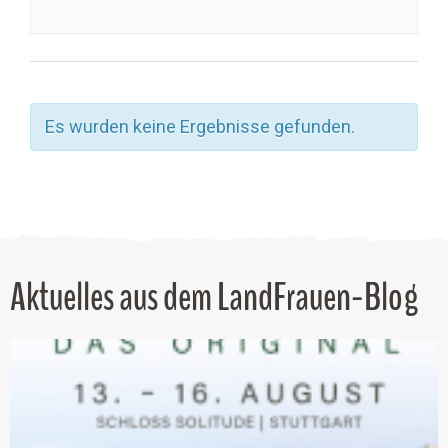
Es wurden keine Ergebnisse gefunden.
Aktuelles aus dem LandFrauen-Blog