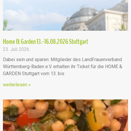
Home & Garden 13.-16.08.2026 Stuttgart
23. Juli 2026
Dabei sein und sparen: Mitglieder des LandFrauenverband
Württemberg-Baden e.V. erhalten ihr Ticket für die HOME &
GARDEN Stuttgart vom 13. bis
weiterlesen »