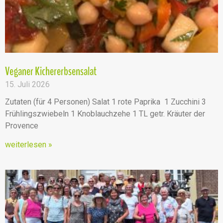
Veganer Kichererbsensalat
15. Juli 2026
Zutaten (für 4 Personen) Salat 1 rote Paprika 1 Zucchini 3
Frühlingszwiebeln 1 Knoblauchzehe 1 TL getr. Kräuter der
Provence
weiterlesen »