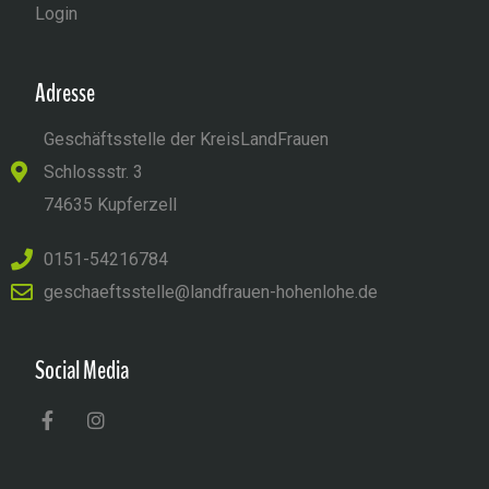
Login
Adresse
Geschäftsstelle der KreisLandFrauen
Schlossstr. 3
74635 Kupferzell
0151-54216784
geschaeftsstelle@landfrauen-hohenlohe.de
Social Media