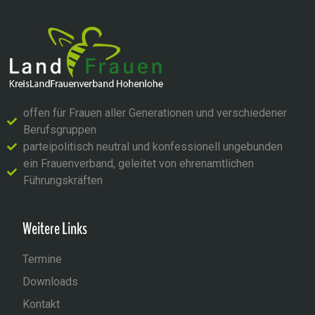
offen für Frauen aller Generationen und verschiedener
Berufsgruppen
parteipolitisch neutral und konfessionell ungebunden
ein Frauenverband, geleitet von ehrenamtlichen
Führungskräften
Weitere Links
Termine
Downloads
Kontakt