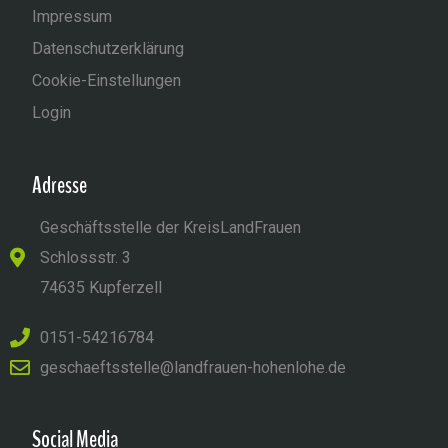
Impressum
Datenschutzerklärung
Cookie-Einstellungen
Login
Adresse
Geschäftsstelle der KreisLandFrauen
Schlossstr. 3
74635 Kupferzell
0151-54216784
geschaeftsstelle@landfrauen-hohenlohe.de
Social Media