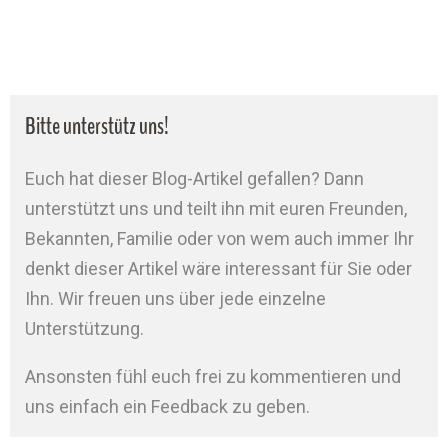
Bitte unterstütz uns!
Euch hat dieser Blog-Artikel gefallen? Dann
unterstützt uns und teilt ihn mit euren Freunden,
Bekannten, Familie oder von wem auch immer Ihr
denkt dieser Artikel wäre interessant für Sie oder
Ihn. Wir freuen uns über jede einzelne
Unterstützung.
Ansonsten fühl euch frei zu kommentieren und
uns einfach ein Feedback zu geben.