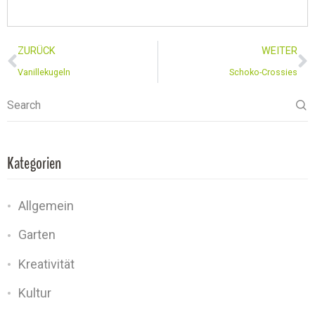
ZURÜCK
WEITER
Vanillekugeln
Schoko-Crossies
Search
Kategorien
Allgemein
Garten
Kreativität
Kultur