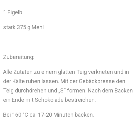
1 Eigelb
stark 375 g Mehl
Zubereitung:
Alle Zutaten zu einem glatten Teig verkneten und in
der Kälte ruhen lassen. Mit der Gebäckpresse den
Teig durchdrehen und „S“ formen. Nach dem Backen
ein Ende mit Schokolade bestreichen.
Bei 160 °C ca. 17-20 Minuten backen.