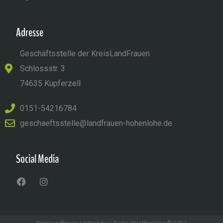
Adresse
Geschäftsstelle der KreisLandFrauen
Schlossstr. 3
74635 Kupferzell
0151-54216784
geschaeftsstelle@landfrauen-hohenlohe.de
Social Media