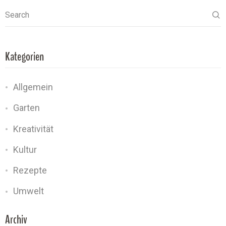
Search
Kategorien
Allgemein
Garten
Kreativität
Kultur
Rezepte
Umwelt
Archiv