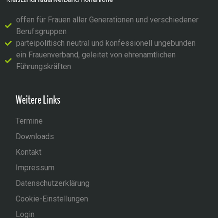
offen für Frauen aller Generationen und verschiedener
Berufsgruppen
parteipolitisch neutral und konfessionell ungebunden
ein Frauenverband, geleitet von ehrenamtlichen
Führungskräften
Weitere Links
Termine
Downloads
Kontakt
Impressum
Datenschutzerklärung
Cookie-Einstellungen
Login