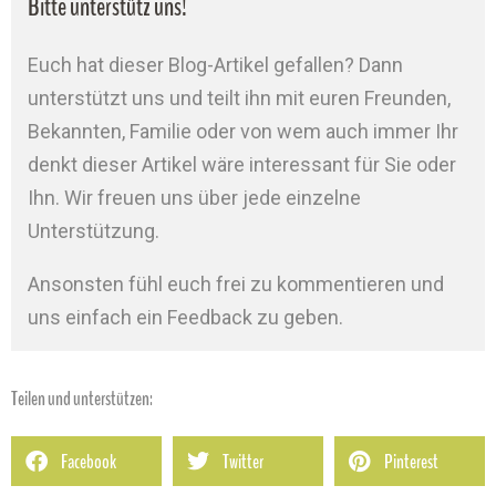
Bitte unterstütz uns!
Euch hat dieser Blog-Artikel gefallen? Dann
unterstützt uns und teilt ihn mit euren Freunden,
Bekannten, Familie oder von wem auch immer Ihr
denkt dieser Artikel wäre interessant für Sie oder
Ihn. Wir freuen uns über jede einzelne
Unterstützung.
Ansonsten fühl euch frei zu kommentieren und
uns einfach ein Feedback zu geben.
Teilen und unterstützen:
Facebook
Twitter
Pinterest