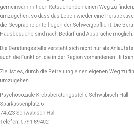
gemeinsam mit den Ratsuchenden einen Weg zu finden,
umzugehen, so dass das Leben wieder eine Perspektive
die Gespräche unterliegen der Schweigepflicht. Die Bera
Hausbesuche sind nach Bedarf und Absprache möglich.
Die Beratungsstelle versteht sich nicht nur als Anlaufst
auch die Funktion, die in der Region vorhandenen Hilfsan
Ziel ist es, durch die Betreuung einen eigenen Weg zu f
umzugehen.
Psychosoziale Krebsberatungsstelle Schwäbisch Hall
Sparkassenplatz 6
74523 Schwäbisch Hall
Telefon: 0791 89402