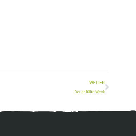
WEITER
Der gefüllte Weck