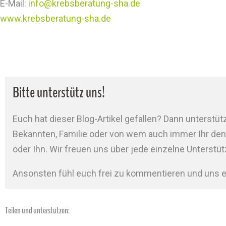
E-Mail:
info@krebsberatung-sha.de
www.krebsberatung-sha.de
Bitte unterstütz uns!
Euch hat dieser Blog-Artikel gefallen? Dann unterstütz
Bekannten, Familie oder von wem auch immer Ihr denkt
oder Ihn. Wir freuen uns über jede einzelne Unterstü
Ansonsten fühl euch frei zu kommentieren und uns e
Teilen und unterstützen: