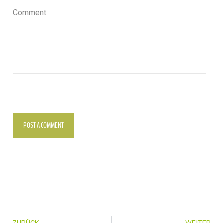
Comment
POST A COMMENT