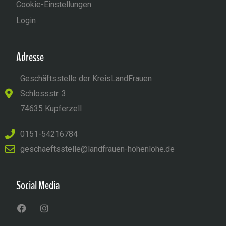
Cookie-Einstellungen
Login
Adresse
Geschäftsstelle der KreisLandFrauen
Schlossstr. 3
74635 Kupferzell
0151-54216784
geschaeftsstelle@landfrauen-hohenlohe.de
Social Media