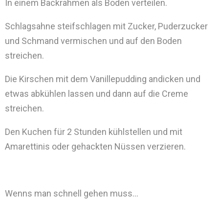
In einem Backrahmen als Boden verteilen.
Schlagsahne steifschlagen mit Zucker, Puderzucker
und Schmand vermischen und auf den Boden
streichen.
Die Kirschen mit dem Vanillepudding andicken und
etwas abkühlen lassen und dann auf die Creme
streichen.
Den Kuchen für 2 Stunden kühlstellen und mit
Amarettinis oder gehackten Nüssen verzieren.
Wenns man schnell gehen muss…