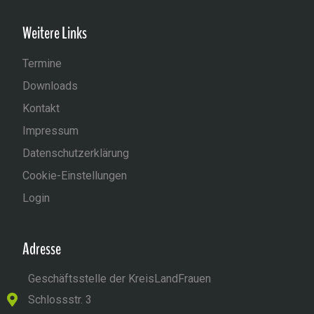
Weitere Links
Termine
Downloads
Kontakt
Impressum
Datenschutzerklärung
Cookie-Einstellungen
Login
Adresse
Geschäftsstelle der KreisLandFrauen
Schlossstr. 3