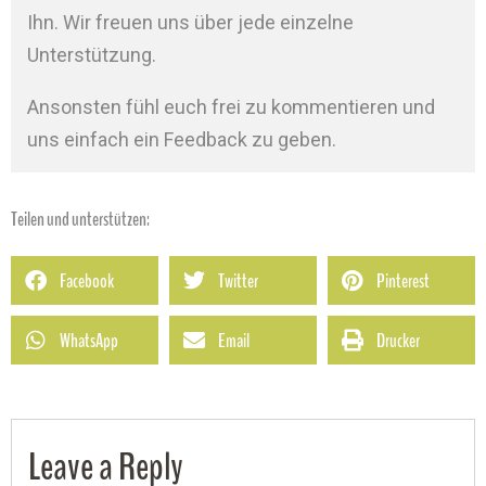
Ihn. Wir freuen uns über jede einzelne
Unterstützung.
Ansonsten fühl euch frei zu kommentieren und
uns einfach ein Feedback zu geben.
Teilen und unterstützen:
Facebook
Twitter
Pinterest
WhatsApp
Email
Drucker
Leave a Reply