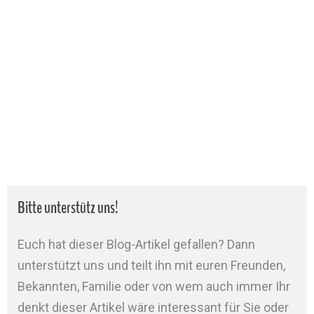
Bitte unterstütz uns!
Euch hat dieser Blog-Artikel gefallen? Dann
unterstützt uns und teilt ihn mit euren Freunden,
Bekannten, Familie oder von wem auch immer Ihr
denkt dieser Artikel wäre interessant für Sie oder