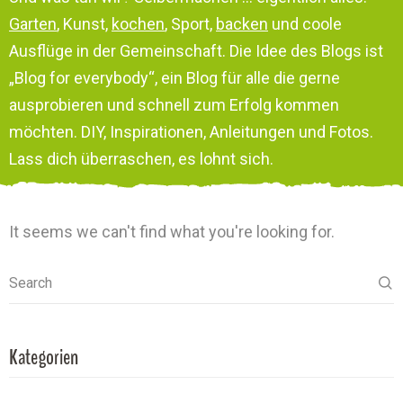
Garten
, Kunst,
kochen
, Sport,
backen
und coole
Ausflüge in der Gemeinschaft. Die Idee des Blogs ist
„Blog for everybody“, ein Blog für alle die gerne
ausprobieren und schnell zum Erfolg kommen
möchten. DIY, Inspirationen, Anleitungen und Fotos.
Lass dich überraschen, es lohnt sich.
It seems we can't find what you're looking for.
Search
Kategorien