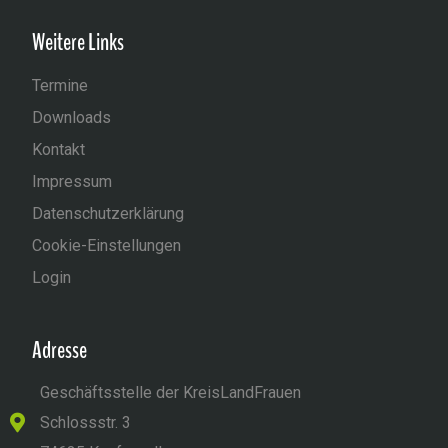
Weitere Links
Termine
Downloads
Kontakt
Impressum
Datenschutzerklärung
Cookie-Einstellungen
Login
Adresse
Geschäftsstelle der KreisLandFrauen
Schlossstr. 3