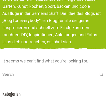
Garten
, Kunst,
kochen
, Sport,
backen
und coole
Ausflüge in der Gemeinschaft. Die Idee des Blogs ist
„Blog for everybody“, ein Blog für alle die gerne
ausprobieren und schnell zum Erfolg kommen
möchten. DIY, Inspirationen, Anleitungen und Fotos.
Lass dich überraschen, es lohnt sich.
It seems we can't find what you're looking for.
Search
Kategorien