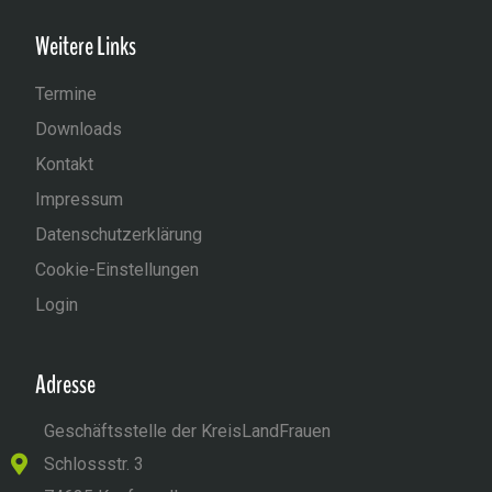
Weitere Links
Termine
Downloads
Kontakt
Impressum
Datenschutzerklärung
Cookie-Einstellungen
Login
Adresse
Geschäftsstelle der KreisLandFrauen
Schlossstr. 3