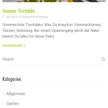
Sommer-Tischdeko
5. Juli 2019
Keine Kommentare
Sommerliche Tischdeko Was Du brauchst: Sommerblumen,
Tassen, Grünzeug. Bei einem Spaziergang durch die Natur
kannst Du alles für diese Deko
weiterlesen »
Search
Kategorien
Allgemein
Garten