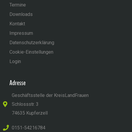
Termine
Downloads
Kontakt
Impressum
Datenschutzerklärung
Cookie-Einstellungen
Login
Adresse
Geschäftsstelle der KreisLandFrauen
Schlossstr. 3
74635 Kupferzell
0151-54216784