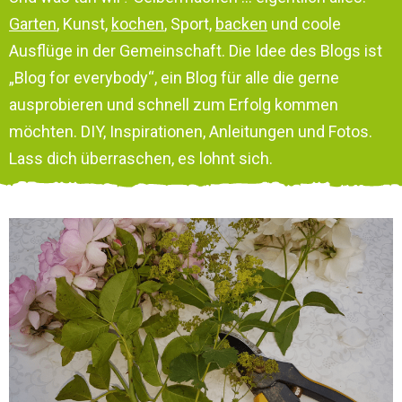
Garten
, Kunst,
kochen
, Sport,
backen
und coole
Ausflüge in der Gemeinschaft. Die Idee des Blogs ist
„Blog for everybody“, ein Blog für alle die gerne
ausprobieren und schnell zum Erfolg kommen
möchten. DIY, Inspirationen, Anleitungen und Fotos.
Lass dich überraschen, es lohnt sich.