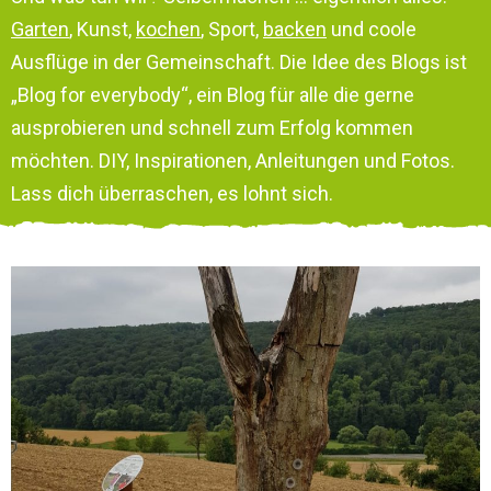
Garten
, Kunst,
kochen
, Sport,
backen
und coole
Ausflüge in der Gemeinschaft. Die Idee des Blogs ist
„Blog for everybody“, ein Blog für alle die gerne
ausprobieren und schnell zum Erfolg kommen
möchten. DIY, Inspirationen, Anleitungen und Fotos.
Lass dich überraschen, es lohnt sich.