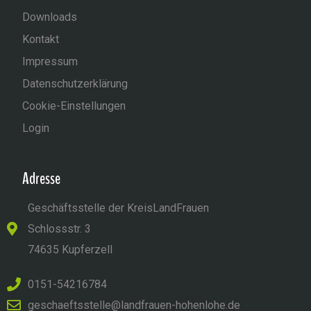
Downloads
Kontakt
Impressum
Datenschutzerklärung
Cookie-Einstellungen
Login
Adresse
Geschäftsstelle der KreisLandFrauen
Schlossstr. 3
74635 Kupferzell
0151-54216784
geschaeftsstelle@landfrauen-hohenlohe.de