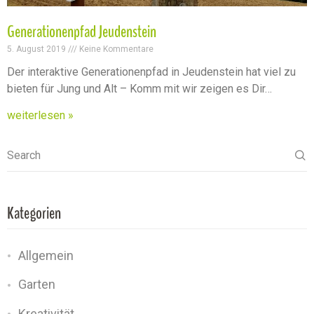
Generationenpfad Jeudenstein
5. August 2019
Keine Kommentare
Der interaktive Generationenpfad in Jeudenstein hat viel zu
bieten für Jung und Alt – Komm mit wir zeigen es Dir…
weiterlesen »
Search
Kategorien
Allgemein
Garten
Kreativität