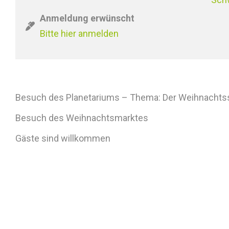
Anmeldung erwünscht
Bitte hier anmelden
Besuch des Planetariums – Thema: Der Weihnachts
Besuch des Weihnachtsmarktes
Gäste sind willkommen