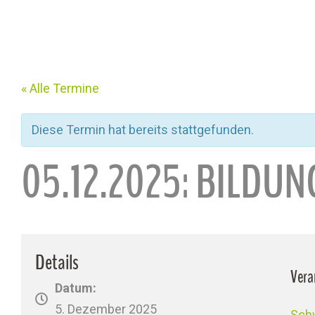
« Alle Termine
Diese Termin hat bereits stattgefunden.
05.12.2025: BILDU
Details
Vera
Datum:
5. Dezember 2025
Sch