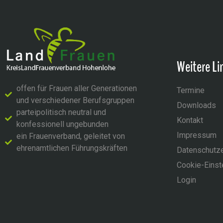
Weitere Li
offen für Frauen aller Generationen
Termine
und verschiedener Berufsgruppen
Downloads
parteipolitisch neutral und
Kontakt
konfessionell ungebunden
Impressum
ein Frauenverband, geleitet von
ehrenamtlichen Führungskräften
Datenschutze
Cookie-Einst
Login