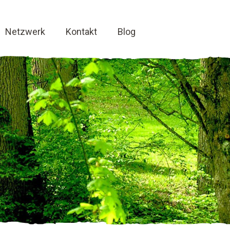
Netzwerk
Kontakt
Blog