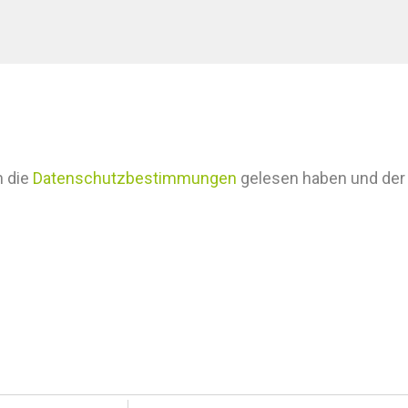
h die
Datenschutzbestimmungen
gelesen haben und der