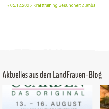
«
05.12.2025: Krafttraining Gesundheit Zumba
Aktuelles aus dem LandFrauen-Blog