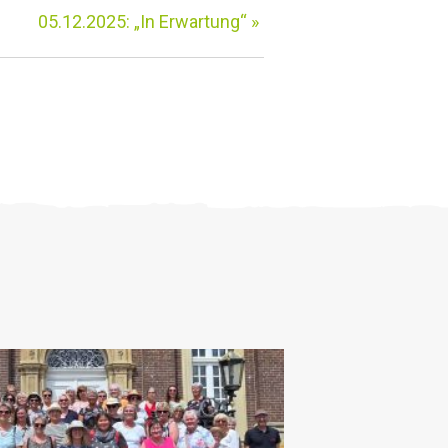
05.12.2025: „In Erwartung“
»