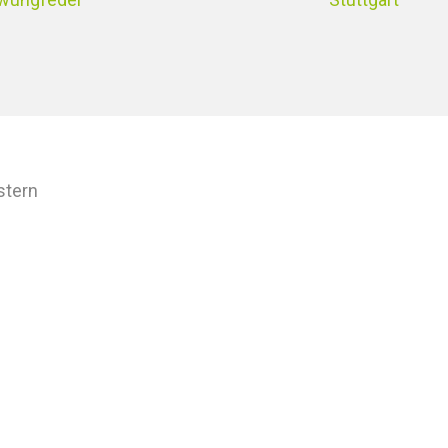
stern