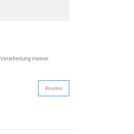
 Verarbeitung meiner