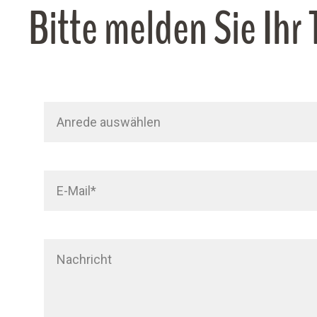
Bitte melden Sie Ihr