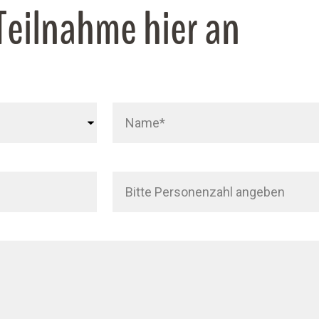
 Teilnahme hier an