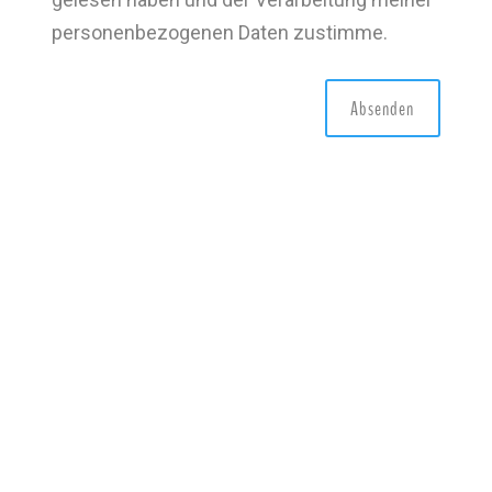
personenbezogenen Daten zustimme.