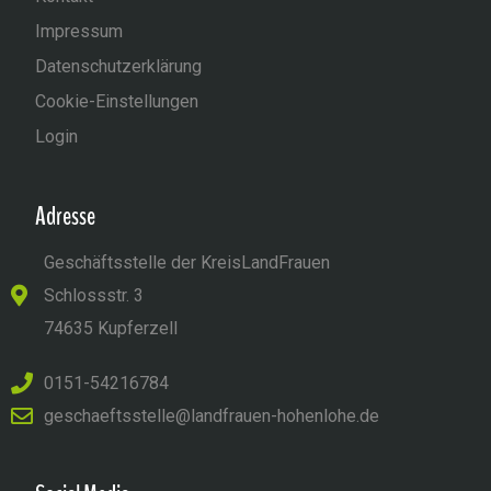
Impressum
Datenschutzerklärung
Cookie-Einstellungen
Login
Adresse
Geschäftsstelle der KreisLandFrauen
Schlossstr. 3
74635 Kupferzell
0151-54216784
geschaeftsstelle@landfrauen-hohenlohe.de