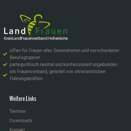
offen für Frauen aller Generationen und verschiedener
Berufsgruppen
parteipolitisch neutral und konfessionell ungebunden
ein Frauenverband, geleitet von ehrenamtlichen
Führungskräften
Weitere Links
Termine
Downloads
Kontakt