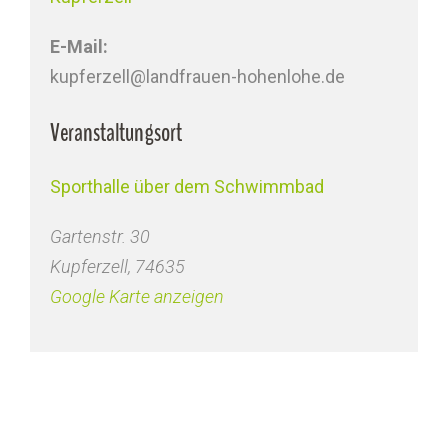
E-Mail:
kupferzell@landfrauen-hohenlohe.de
Veranstaltungsort
Sporthalle über dem Schwimmbad
Gartenstr. 30
Kupferzell
,
74635
Google Karte anzeigen