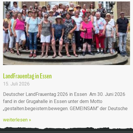
LandFrauentag in Essen
15. Juli 2026
Deutscher LandFrauentag 2026 in Essen Am 30. Juni 2026
fand in der Grugahalle in Essen unter dem Motto
„gestalten.begeistern.bewegen. GEMEINSAM“ der Deutsche
weiterlesen »