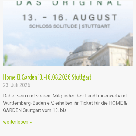
Home & Garden 13.-16.08.2026 Stuttgart
23. Juli 2026
Dabei sein und sparen: Mitglieder des LandFrauenverband
Württemberg-Baden e.V. erhalten ihr Ticket für die HOME &
GARDEN Stuttgart vom 13. bis
weiterlesen »