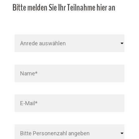
Bitte melden Sie Ihr Teilnahme hier an