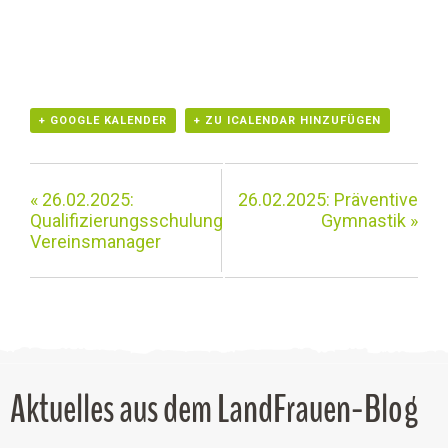
+ GOOGLE KALENDER
+ ZU ICALENDAR HINZUFÜGEN
«
26.02.2025:
26.02.2025: Präventive
Qualifizierungsschulung
Gymnastik
»
Vereinsmanager
Aktuelles aus dem LandFrauen-Blog