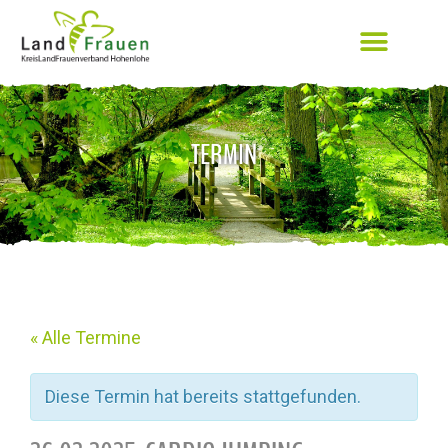
TERMIN
« Alle Termine
Diese Termin hat bereits stattgefunden.