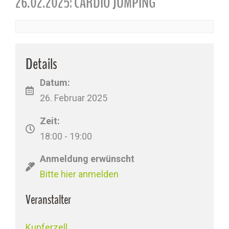
26.02.2025: CARDIO JUMPING
Details
Datum:
26. Februar 2025
Zeit:
18:00 - 19:00
Anmeldung erwünscht
Bitte hier anmelden
Veranstalter
Kupferzell