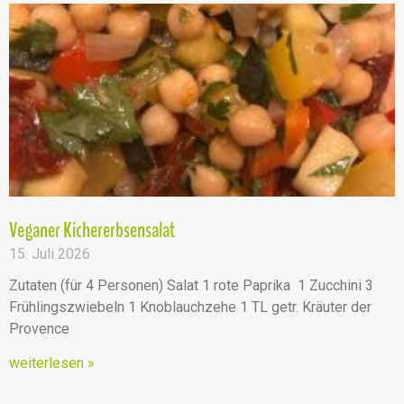
Veganer Kichererbsensalat
15. Juli 2026
Zutaten (für 4 Personen) Salat 1 rote Paprika 1 Zucchini 3
Frühlingszwiebeln 1 Knoblauchzehe 1 TL getr. Kräuter der
Provence
weiterlesen »