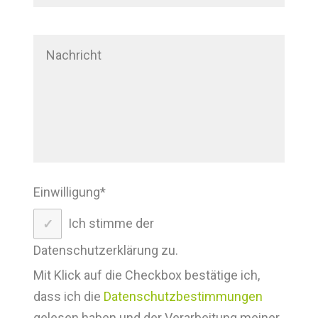
Einwilligung
*
Ich stimme der
Datenschutzerklärung zu.
Mit Klick auf die Checkbox bestätige ich,
dass ich die
Datenschutzbestimmungen
gelesen haben und der Verarbeitung meiner