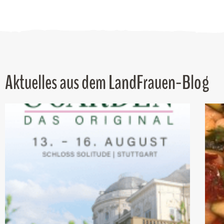
Aktuelles aus dem LandFrauen-Blog