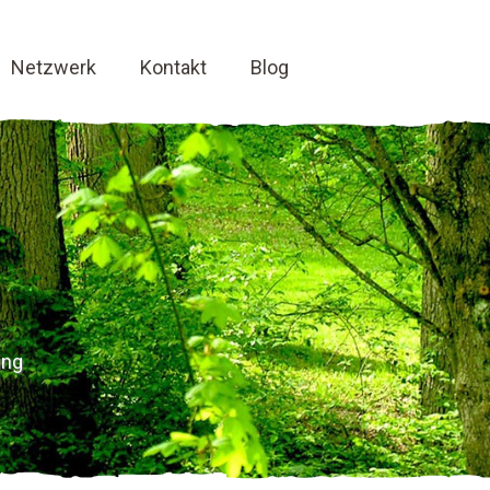
Netzwerk
Kontakt
Blog
ing