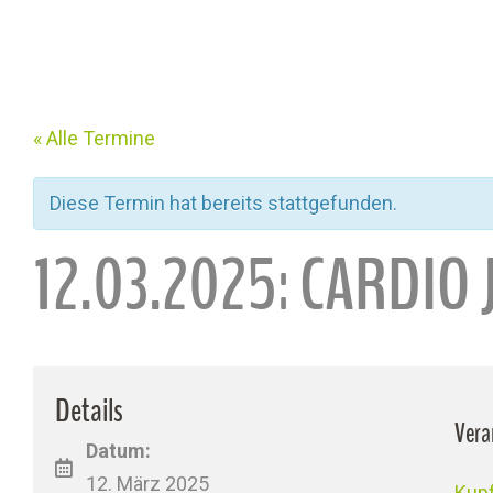
« Alle Termine
Diese Termin hat bereits stattgefunden.
12.03.2025: CARDIO
Details
Vera
Datum:
12. März 2025
Kupf