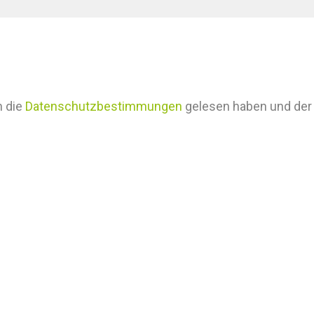
h die
Datenschutzbestimmungen
gelesen haben und der