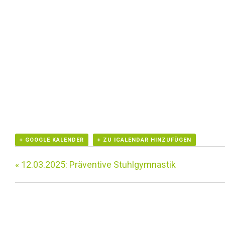
+ GOOGLE KALENDER
+ ZU ICALENDAR HINZUFÜGEN
«
12.03.2025: Präventive Stuhlgymnastik