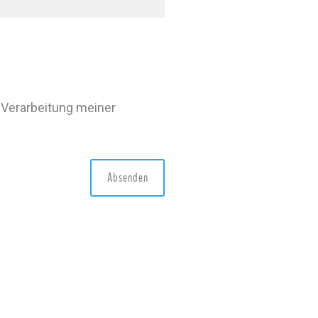
 Verarbeitung meiner