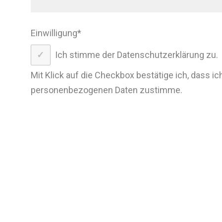
Einwilligung
*
Ich stimme der Datenschutzerklärung zu.
Mit Klick auf die Checkbox bestätige ich, dass ic
personenbezogenen Daten zustimme.