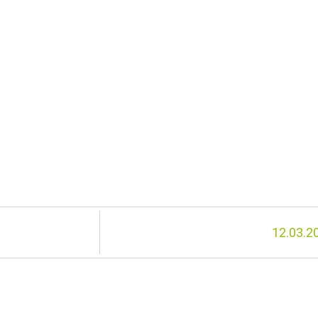
12.03.2