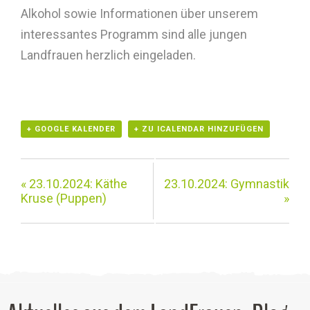
Alkohol sowie Informationen über unserem
interessantes Programm sind alle jungen
Landfrauen herzlich eingeladen.
+ GOOGLE KALENDER
+ ZU ICALENDAR HINZUFÜGEN
«
23.10.2024: Käthe
23.10.2024: Gymnastik
Kruse (Puppen)
»