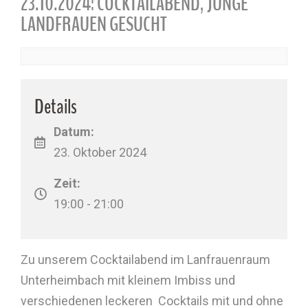
23.10.2024: COCKTAILABEND, JUNGE
LANDFRAUEN GESUCHT
Details
Datum:
23. Oktober 2024
Zeit:
19:00 - 21:00
Zu unserem Cocktailabend im Lanfrauenraum
Unterheimbach mit kleinem Imbiss und
verschiedenen leckeren Cocktails mit und ohne