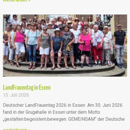
LandFrauentag in Essen
15. Juli 2026
Deutscher LandFrauentag 2026 in Essen Am 30. Juni 2026
fand in der Grugahalle in Essen unter dem Motto
„gestalten.begeistern.bewegen. GEMEINSAM“ der Deutsche