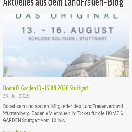
Aktuelles aus dem LandFrauen-Blog
Home & Garden 13.-16.08.2026 Stuttgart
23. Juli 2026
Dabei sein und sparen: Mitglieder des LandFrauenverband
Württemberg-Baden e.V. erhalten ihr Ticket für die HOME &
GARDEN Stuttgart vom 13. bis
weiterlesen »