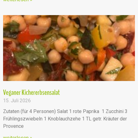
Veganer Kichererbsensalat
15. Juli 2026
Zutaten (für 4 Personen) Salat 1 rote Paprika 1 Zucchini 3
Frühlingszwiebeln 1 Knoblauchzehe 1 TL getr. Kräuter der
Provence
weiterlesen »