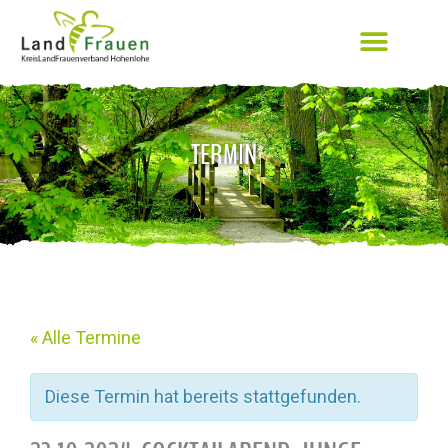
TERMIN
« Alle Termine
Diese Termin hat bereits stattgefunden.