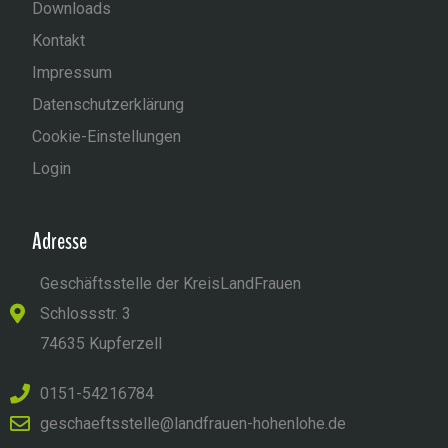
Downloads
Kontakt
Impressum
Datenschutzerklärung
Cookie-Einstellungen
Login
Adresse
Geschäftsstelle der KreisLandFrauen
Schlossstr. 3
74635 Kupferzell
0151-54216784
geschaeftsstelle@landfrauen-hohenlohe.de