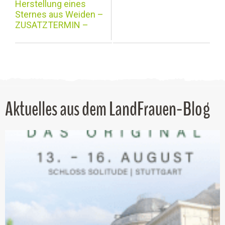
Herstellung eines
Sternes aus Weiden –
ZUSATZTERMIN –
Aktuelles aus dem LandFrauen-Blog