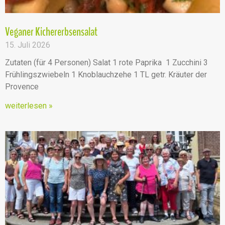
Veganer Kichererbsensalat
15. Juli 2026
Zutaten (für 4 Personen) Salat 1 rote Paprika 1 Zucchini 3
Frühlingszwiebeln 1 Knoblauchzehe 1 TL getr. Kräuter der
Provence
weiterlesen »