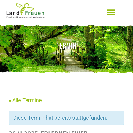
TERMIN
« Alle Termine
Diese Termin hat bereits stattgefunden.