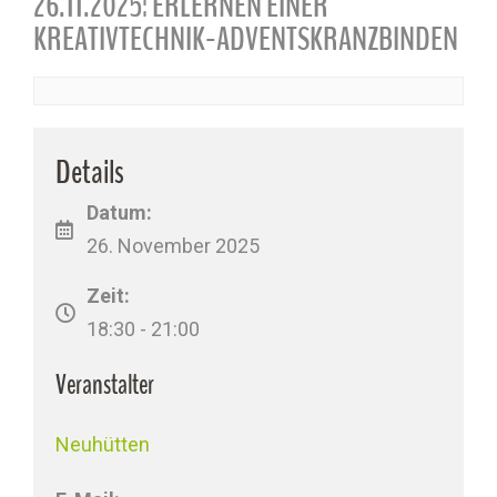
26.11.2025: ERLERNEN EINER
KREATIVTECHNIK-ADVENTSKRANZBINDEN
Details
Datum:
26. November 2025
Zeit:
18:30 - 21:00
Veranstalter
Neuhütten