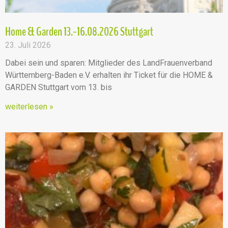
Home & Garden 13.-16.08.2026 Stuttgart
23. Juli 2026
Dabei sein und sparen: Mitglieder des LandFrauenverband
Württemberg-Baden e.V. erhalten ihr Ticket für die HOME &
GARDEN Stuttgart vom 13. bis
weiterlesen »