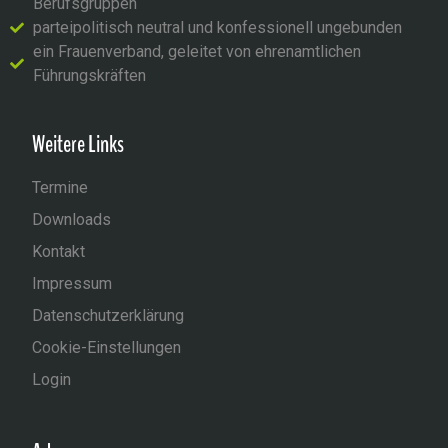
Berufsgruppen
parteipolitisch neutral und konfessionell ungebunden
ein Frauenverband, geleitet von ehrenamtlichen
Führungskräften
Weitere Links
Termine
Downloads
Kontakt
Impressum
Datenschutzerklärung
Cookie-Einstellungen
Login