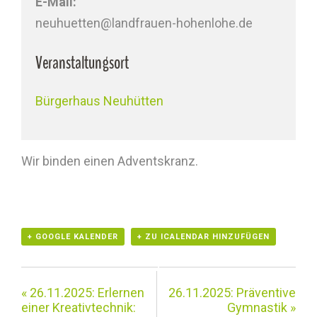
E-Mail:
neuhuetten@landfrauen-hohenlohe.de
Veranstaltungsort
Bürgerhaus Neuhütten
Wir binden einen Adventskranz.
+ GOOGLE KALENDER
+ ZU ICALENDAR HINZUFÜGEN
«
26.11.2025: Erlernen
26.11.2025: Präventive
einer Kreativtechnik:
Gymnastik
»