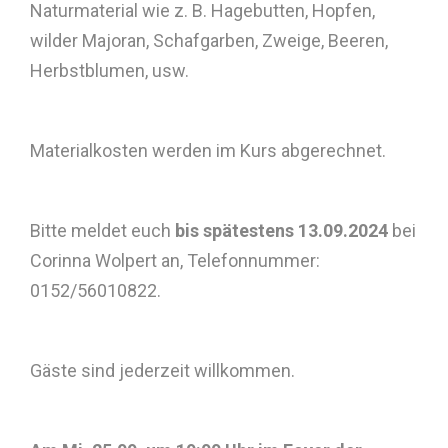
Naturmaterial wie z. B. Hagebutten, Hopfen,
wilder Majoran, Schafgarben, Zweige, Beeren,
Herbstblumen, usw.
Materialkosten werden im Kurs abgerechnet.
Bitte meldet euch
bis spätestens 13.09.2024
bei
Corinna Wolpert an, Telefonnummer:
0152/56010822.
Gäste sind jederzeit willkommen.