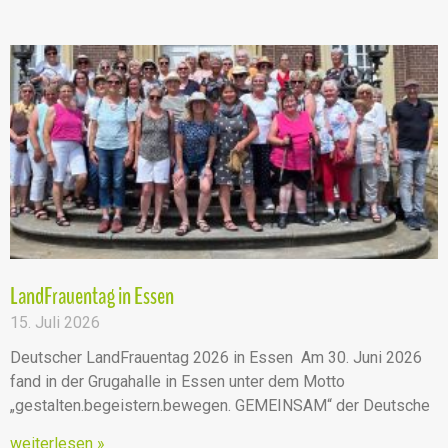
LandFrauentag in Essen
15. Juli 2026
Deutscher LandFrauentag 2026 in Essen Am 30. Juni 2026
fand in der Grugahalle in Essen unter dem Motto
„gestalten.begeistern.bewegen. GEMEINSAM“ der Deutsche
weiterlesen »