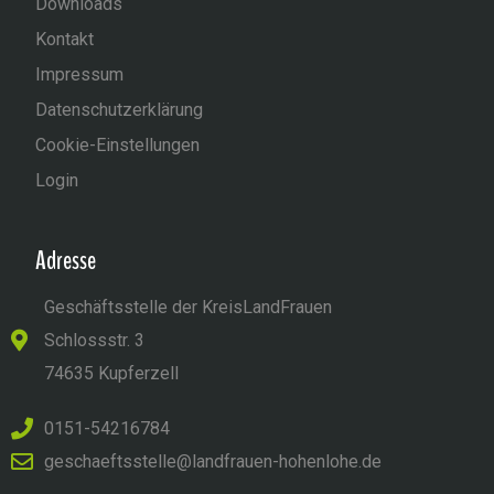
Downloads
Kontakt
Impressum
Datenschutzerklärung
Cookie-Einstellungen
Login
Adresse
Geschäftsstelle der KreisLandFrauen
Schlossstr. 3
74635 Kupferzell
0151-54216784
geschaeftsstelle@landfrauen-hohenlohe.de