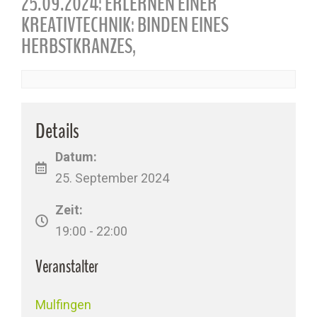
25.09.2024: ERLERNEN EINER
KREATIVTECHNIK: BINDEN EINES
HERBSTKRANZES,
Details
Datum:
25. September 2024
Zeit:
19:00 - 22:00
Veranstalter
Mulfingen