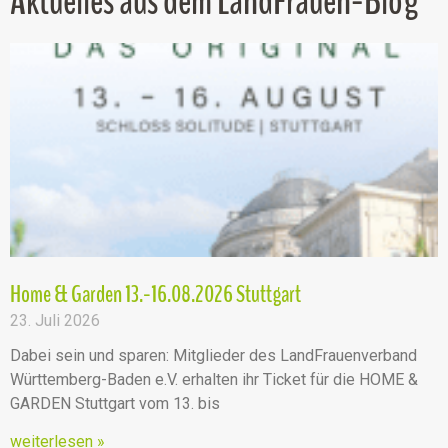
Aktuelles aus dem LandFrauen-Blog
Home & Garden 13.-16.08.2026 Stuttgart
23. Juli 2026
Dabei sein und sparen: Mitglieder des LandFrauenverband
Württemberg-Baden e.V. erhalten ihr Ticket für die HOME &
GARDEN Stuttgart vom 13. bis
weiterlesen »