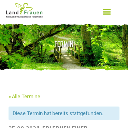
TERMIN
« Alle Termine
Diese Termin hat bereits stattgefunden.