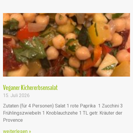
Veganer Kichererbsensalat
15. Juli 2026
Zutaten (für 4 Personen) Salat 1 rote Paprika 1 Zucchini 3
Frühlingszwiebeln 1 Knoblauchzehe 1 TL getr. Kräuter der
Provence
weiterlesen »