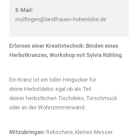
E-Mail:
mulfingen@landfrauen-hohenlohe.de
Erlernen einer Kreativtechnik: Binden eines
Herbstkranzes, Workshop mit Sylvia Rühling
Ein Kranz ist ein toller Hingucker für
deine Herbstdeko: egal ob als Teil
deiner
herbstlichen Tischdeko
, Türschmuck
oder an der Wohnzimmerwand.
Mitzubringen:
Rebschere, kleines Messer.