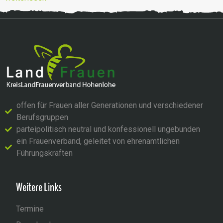
offen für Frauen aller Generationen und verschiedener
Berufsgruppen
parteipolitisch neutral und konfessionell ungebunden
ein Frauenverband, geleitet von ehrenamtlichen
Führungskräften
Weitere Links
Termine