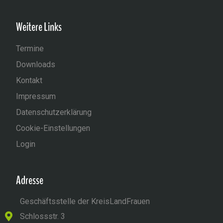
Weitere Links
Termine
Downloads
Kontakt
Impressum
Datenschutzerklärung
Cookie-Einstellungen
Login
Adresse
Geschäftsstelle der KreisLandFrauen
Schlossstr. 3