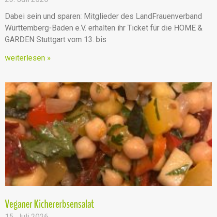
Dabei sein und sparen: Mitglieder des LandFrauenverband
Württemberg-Baden e.V. erhalten ihr Ticket für die HOME &
GARDEN Stuttgart vom 13. bis
weiterlesen »
Veganer Kichererbsensalat
15. Juli 2026