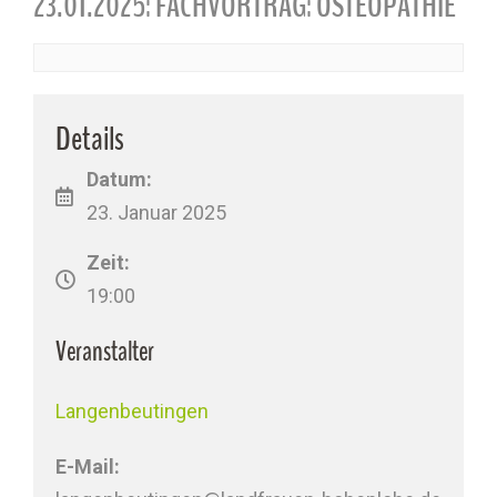
23.01.2025: FACHVORTRAG: OSTEOPATHIE
Details
Datum:
23. Januar 2025
Zeit:
19:00
Veranstalter
Langenbeutingen
E-Mail: