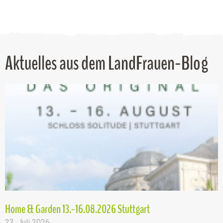
Aktuelles aus dem LandFrauen-Blog
Home & Garden 13.-16.08.2026 Stuttgart
23. Juli 2026