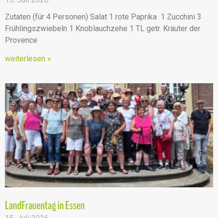
Zutaten (für 4 Personen) Salat 1 rote Paprika 1 Zucchini 3
Frühlingszwiebeln 1 Knoblauchzehe 1 TL getr. Kräuter der
Provence
weiterlesen »
LandFrauentag in Essen