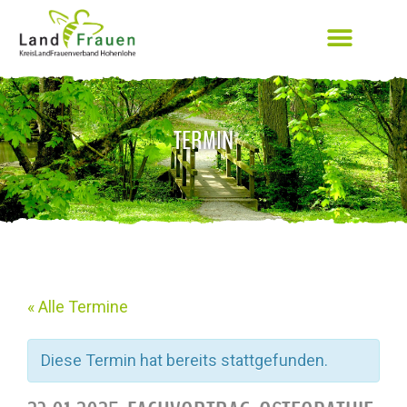
TERMIN
« Alle Termine
Diese Termin hat bereits stattgefunden.