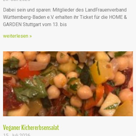
Dabei sein und sparen: Mitglieder des LandFrauenverband
Württemberg-Baden e.V. erhalten ihr Ticket für die HOME &
GARDEN Stuttgart vom 13. bis
weiterlesen »
Veganer Kichererbsensalat
15. Juli 2026