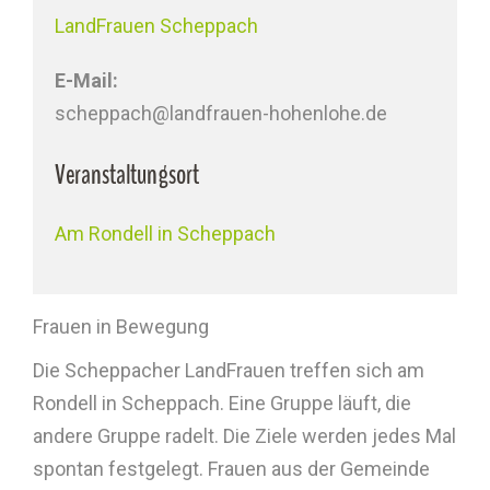
LandFrauen Scheppach
E-Mail:
scheppach@landfrauen-hohenlohe.de
Veranstaltungsort
Am Rondell in Scheppach
Frauen in Bewegung
Die Scheppacher LandFrauen treffen sich am
Rondell in Scheppach. Eine Gruppe läuft, die
andere Gruppe radelt. Die Ziele werden jedes Mal
spontan festgelegt. Frauen aus der Gemeinde