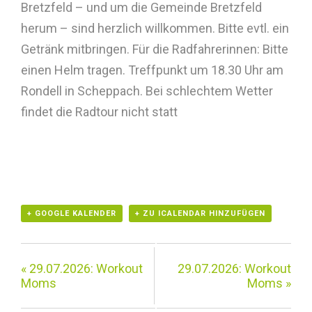
Bretzfeld – und um die Gemeinde Bretzfeld
herum – sind herzlich willkommen. Bitte evtl. ein
Getränk mitbringen. Für die Radfahrerinnen: Bitte
einen Helm tragen. Treffpunkt um 18.30 Uhr am
Rondell in Scheppach. Bei schlechtem Wetter
findet die Radtour nicht statt
+ GOOGLE KALENDER
+ ZU ICALENDAR HINZUFÜGEN
«
29.07.2026: Workout
29.07.2026: Workout
Moms
Moms
»