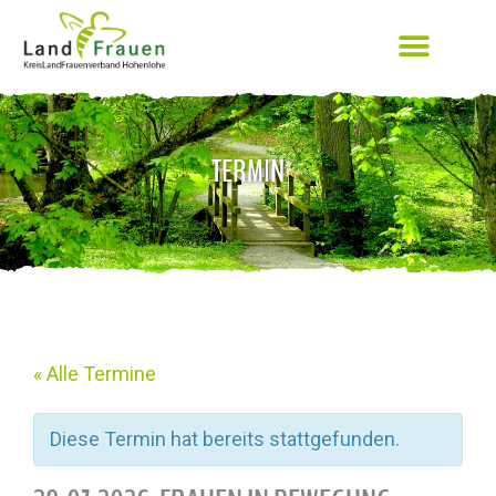
TERMIN
« Alle Termine
Diese Termin hat bereits stattgefunden.