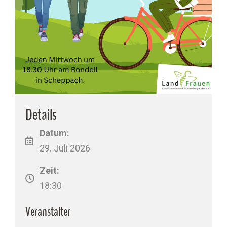
Details
Datum:
29. Juli 2026
Zeit:
18:30
Veranstalter