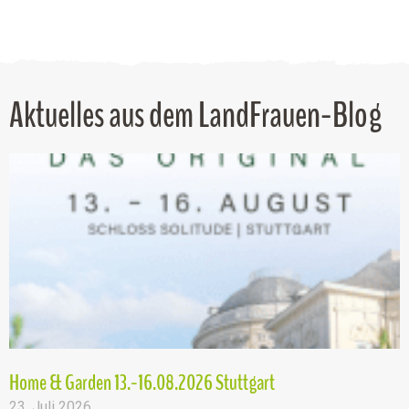
Aktuelles aus dem LandFrauen-Blog
Home & Garden 13.-16.08.2026 Stuttgart
23. Juli 2026