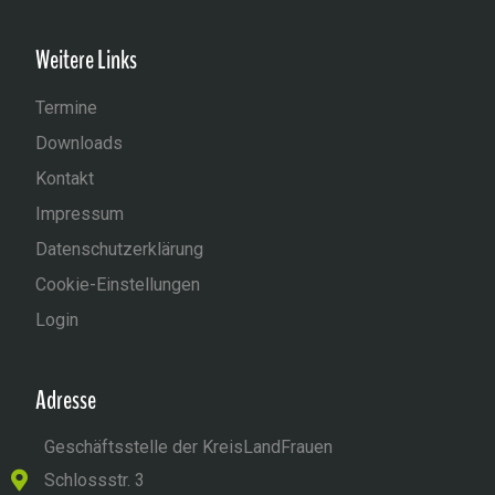
Weitere Links
Termine
Downloads
Kontakt
Impressum
Datenschutzerklärung
Cookie-Einstellungen
Login
Adresse
Geschäftsstelle der KreisLandFrauen
Schlossstr. 3