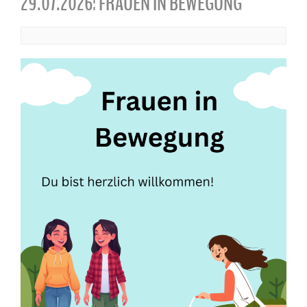
29.07.2026: FRAUEN IN BEWEGUNG