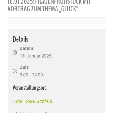
18.01.2025: FRAUENFRÜHSTÜCK MIT
VORTRAG ZUM THEMA „GLÜCK“
Details
Datum:
18. Januar 2025
Zeit:
9:00 - 12:00
Veranstaltungsort
Hotel Rose, Bitzfeld