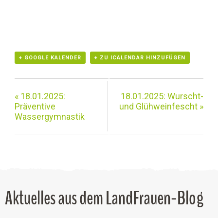
+ GOOGLE KALENDER
+ ZU ICALENDAR HINZUFÜGEN
«
18.01.2025:
18.01.2025: Wurscht-
Präventive
und Glühweinfescht
»
Wassergymnastik
Aktuelles aus dem LandFrauen-Blog