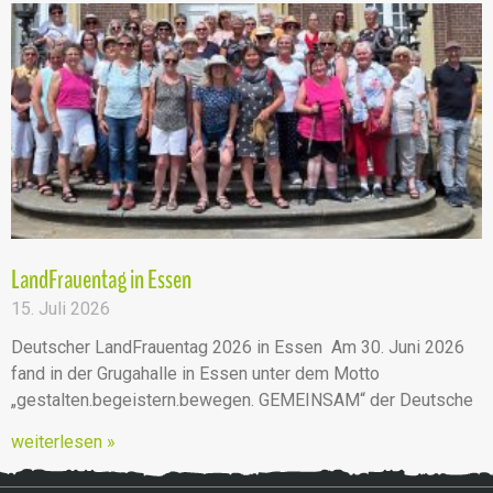
LandFrauentag in Essen
15. Juli 2026
Deutscher LandFrauentag 2026 in Essen Am 30. Juni 2026
fand in der Grugahalle in Essen unter dem Motto
„gestalten.begeistern.bewegen. GEMEINSAM“ der Deutsche
weiterlesen »