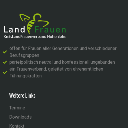
offen für Frauen aller Generationen und verschiedener
Berufsgruppen
parteipolitisch neutral und konfessionell ungebunden
ein Frauenverband, geleitet von ehrenamtlichen
Führungskräften
Weitere Links
Termine
Downloads
Kontakt