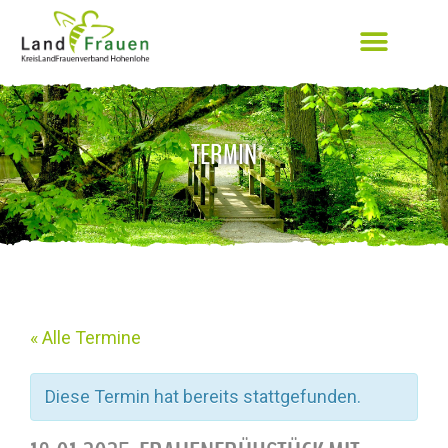
TERMIN
« Alle Termine
Diese Termin hat bereits stattgefunden.