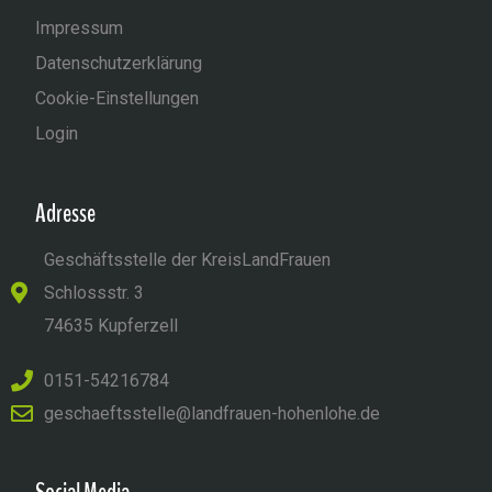
Impressum
Datenschutzerklärung
Cookie-Einstellungen
Login
Adresse
Geschäftsstelle der KreisLandFrauen
Schlossstr. 3
74635 Kupferzell
0151-54216784
geschaeftsstelle@landfrauen-hohenlohe.de