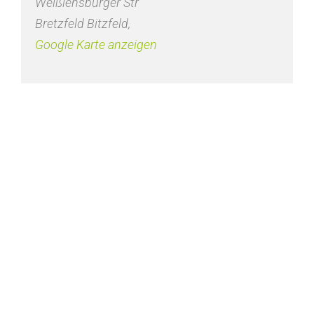
Weißlensburger Str
Bretzfeld Bitzfeld
,
Google Karte anzeigen