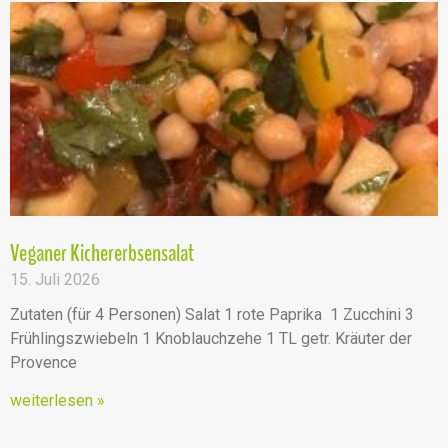
Veganer Kichererbsensalat
15. Juli 2026
Zutaten (für 4 Personen) Salat 1 rote Paprika 1 Zucchini 3
Frühlingszwiebeln 1 Knoblauchzehe 1 TL getr. Kräuter der
Provence
weiterlesen »