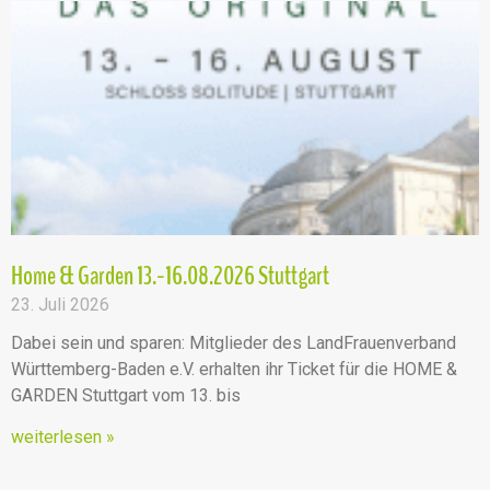
Home & Garden 13.-16.08.2026 Stuttgart
23. Juli 2026
Dabei sein und sparen: Mitglieder des LandFrauenverband
Württemberg-Baden e.V. erhalten ihr Ticket für die HOME &
GARDEN Stuttgart vom 13. bis
weiterlesen »