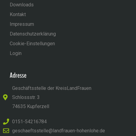
Downloads
Kontakt
Impressum
Datenschutzerklärung
Cookie-Einstellungen
Login
Adresse
Geschäftsstelle der KreisLandFrauen
Schlossstr. 3
74635 Kupferzell
0151-54216784
geschaeftsstelle@landfrauen-hohenlohe.de