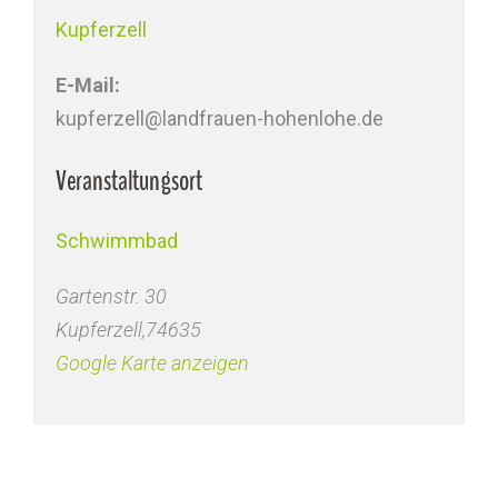
Kupferzell
E-Mail:
kupferzell@landfrauen-hohenlohe.de
Veranstaltungsort
Schwimmbad
Gartenstr. 30
Kupferzell
,
74635
Google Karte anzeigen