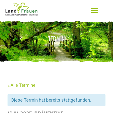
TERMIN
« Alle Termine
Diese Termin hat bereits stattgefunden.