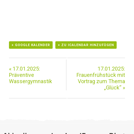
+ GOOGLE KALENDER
+ ZU ICALENDAR HINZUFÜGEN
«
17.01.2025:
17.01.2025:
Präventive
Frauenfrühstück mit
Wassergymnastik
Vortrag zum Thema
„Glück“
»