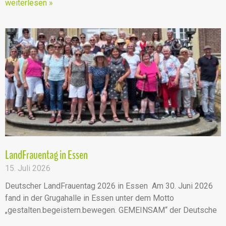
weiterlesen »
LandFrauentag in Essen
15. Juli 2026
Deutscher LandFrauentag 2026 in Essen Am 30. Juni 2026
fand in der Grugahalle in Essen unter dem Motto
„gestalten.begeistern.bewegen. GEMEINSAM“ der Deutsche