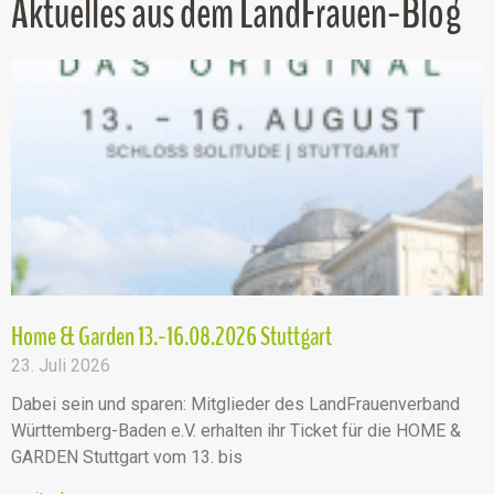
Aktuelles aus dem LandFrauen-Blog
Home & Garden 13.-16.08.2026 Stuttgart
23. Juli 2026
Dabei sein und sparen: Mitglieder des LandFrauenverband
Württemberg-Baden e.V. erhalten ihr Ticket für die HOME &
GARDEN Stuttgart vom 13. bis