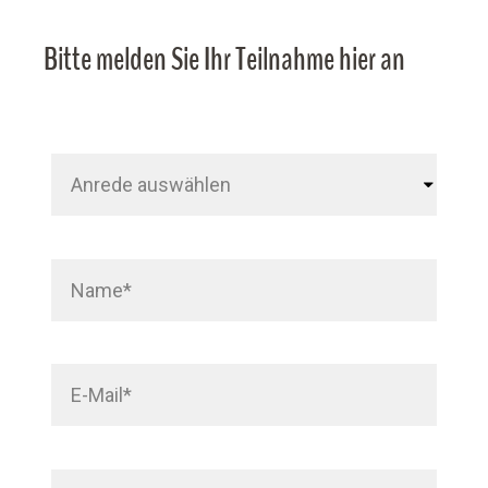
Bitte melden Sie Ihr Teilnahme hier an