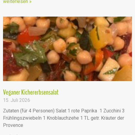
weiterlesen »
Veganer Kichererbsensalat
15. Juli 2026
Zutaten (für 4 Personen) Salat 1 rote Paprika 1 Zucchini 3
Frühlingszwiebeln 1 Knoblauchzehe 1 TL getr. Kräuter der
Provence