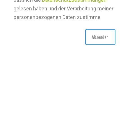
gelesen haben und der Verarbeitung meiner
personenbezogenen Daten zustimme.