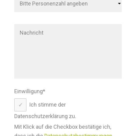
Einwilligung
*
Ich stimme der
Datenschutzerklärung zu.
Mit Klick auf die Checkbox bestätige ich,
dass ich die
Datenschutzbestimmungen