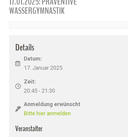
17.01.2025: PRÄVENTIVE
WASSERGYMNASTIK
Details
Datum:
17. Januar 2025
Zeit:
20:45 - 21:30
Anmeldung erwünscht
Bitte hier anmelden
Veranstalter