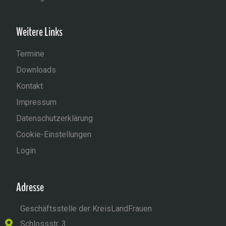
Weitere Links
Termine
Downloads
Kontakt
Impressum
Datenschutzerklärung
Cookie-Einstellungen
Login
Adresse
Geschäftsstelle der KreisLandFrauen
Schlossstr. 3