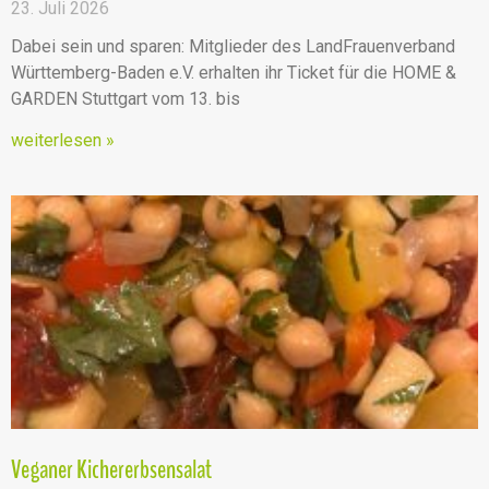
23. Juli 2026
Dabei sein und sparen: Mitglieder des LandFrauenverband
Württemberg-Baden e.V. erhalten ihr Ticket für die HOME &
GARDEN Stuttgart vom 13. bis
weiterlesen »
Veganer Kichererbsensalat