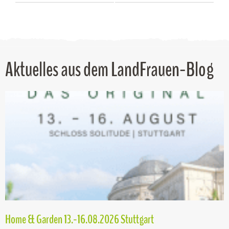
Aktuelles aus dem LandFrauen-Blog
Home & Garden 13.-16.08.2026 Stuttgart