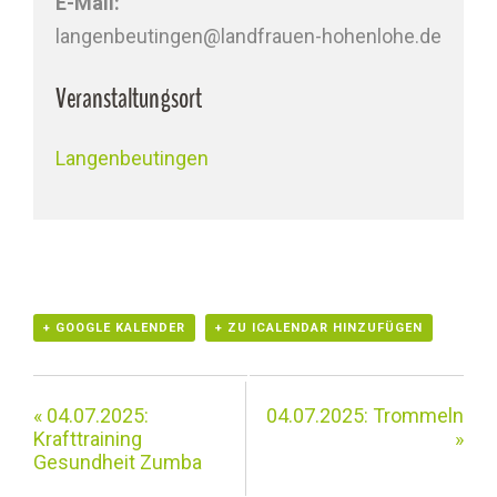
E-Mail:
langenbeutingen@landfrauen-hohenlohe.de
Veranstaltungsort
Langenbeutingen
+ GOOGLE KALENDER
+ ZU ICALENDAR HINZUFÜGEN
«
04.07.2025:
04.07.2025: Trommeln
Krafttraining
»
Gesundheit Zumba