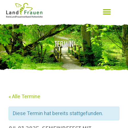
TERMIN
« Alle Termine
Diese Termin hat bereits stattgefunden.