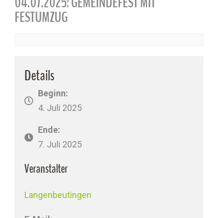
04.07.2025: GEMEINDEFEST MIT
FESTUMZUG
Details
Beginn:
4. Juli 2025
Ende:
7. Juli 2025
Veranstalter
Langenbeutingen