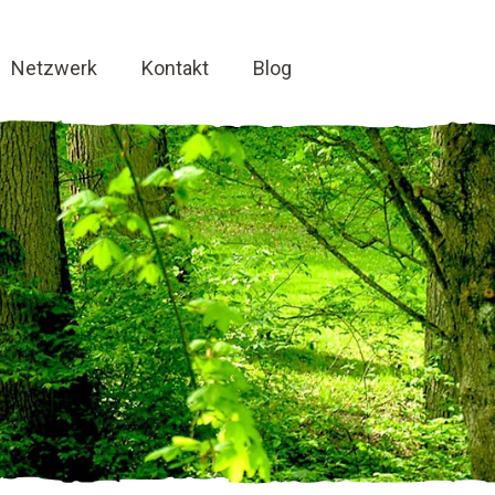
Netzwerk
Kontakt
Blog