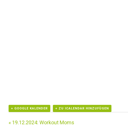
+ GOOGLE KALENDER
+ ZU ICALENDAR HINZUFÜGEN
«
19.12.2024: Workout Moms