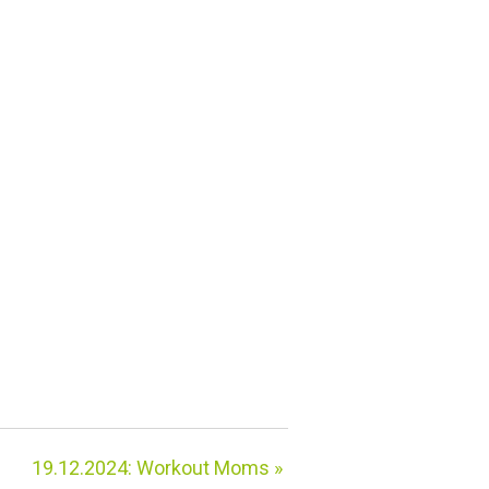
19.12.2024: Workout Moms
»