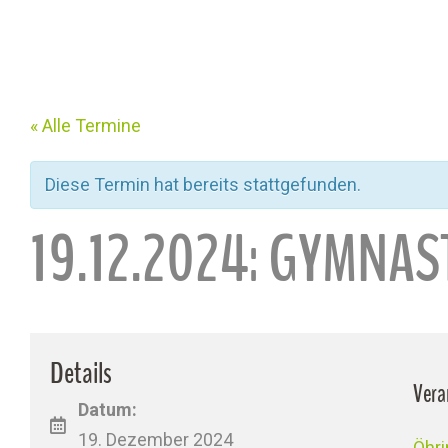
« Alle Termine
Diese Termin hat bereits stattgefunden.
19.12.2024: GYMNAS
Details
Vera
Datum:
19. Dezember 2024
Öhr