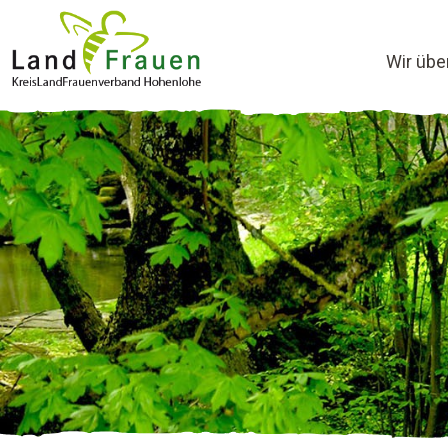
Wir übe