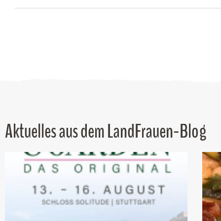
Aktuelles aus dem LandFrauen-Blog