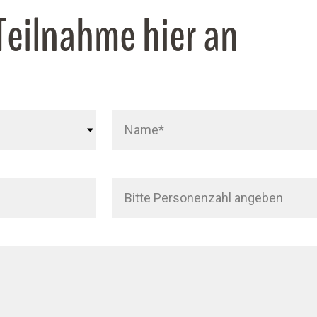
 Teilnahme hier an