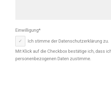
Einwilligung
*
Ich stimme der Datenschutzerklärung zu.
Mit Klick auf die Checkbox bestätige ich, dass ic
personenbezogenen Daten zustimme.