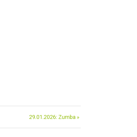
29.01.2026: Zumba
»