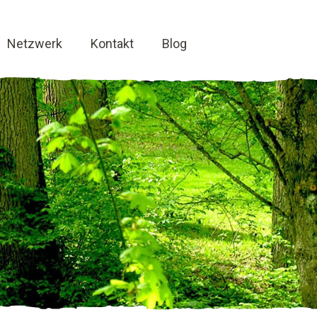
Netzwerk
Kontakt
Blog