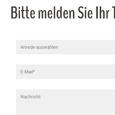
Bitte melden Sie Ihr