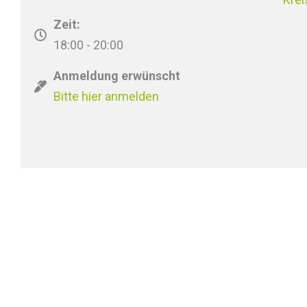
Zeit:
18:00 - 20:00
Anmeldung erwünscht
Bitte hier anmelden