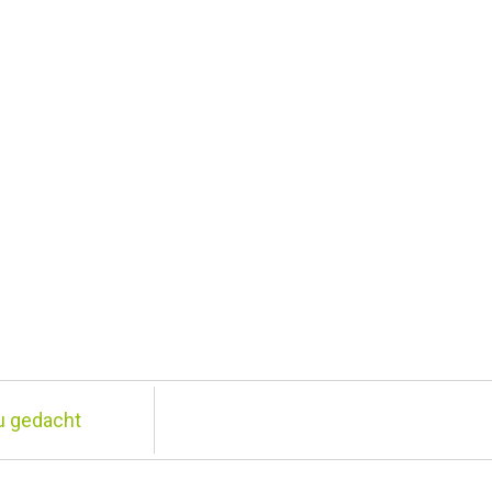
u gedacht