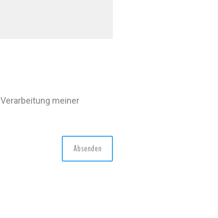
 Verarbeitung meiner