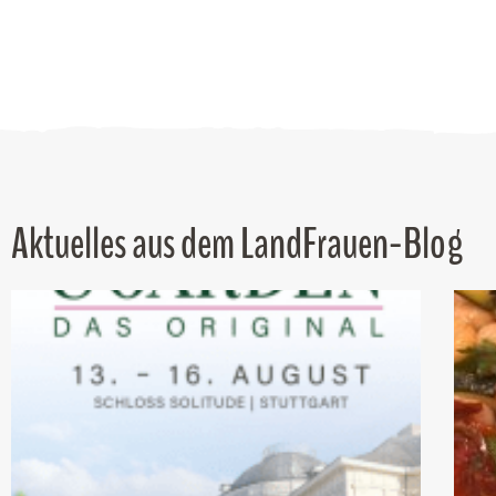
Aktuelles aus dem LandFrauen-Blog