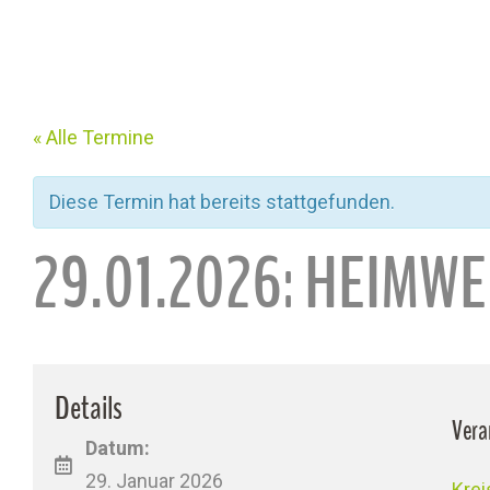
« Alle Termine
Diese Termin hat bereits stattgefunden.
29.01.2026: HEIMW
Details
Vera
Datum:
29. Januar 2026
Kre