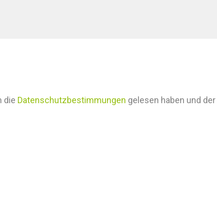
h die
Datenschutzbestimmungen
gelesen haben und der