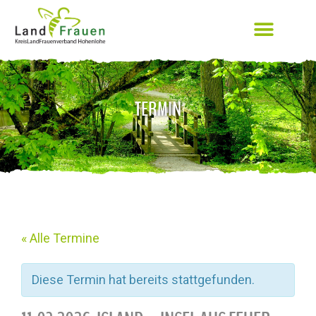
TERMIN
« Alle Termine
Diese Termin hat bereits stattgefunden.