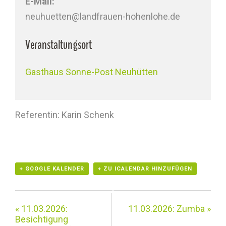
E-Mail:
neuhuetten@landfrauen-hohenlohe.de
Veranstaltungsort
Gasthaus Sonne-Post Neuhütten
Referentin: Karin Schenk
+ GOOGLE KALENDER
+ ZU ICALENDAR HINZUFÜGEN
«
11.03.2026:
11.03.2026: Zumba
»
Besichtigung