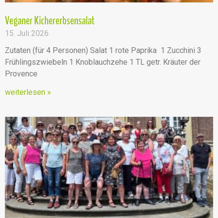
Veganer Kichererbsensalat
15. Juli 2026
Zutaten (für 4 Personen) Salat 1 rote Paprika 1 Zucchini 3
Frühlingszwiebeln 1 Knoblauchzehe 1 TL getr. Kräuter der
Provence
weiterlesen »