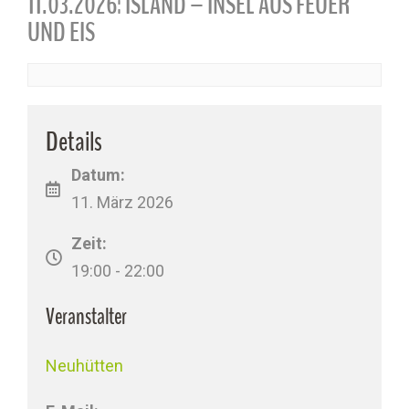
11.03.2026: ISLAND – INSEL AUS FEUER
UND EIS
Details
Datum:
11. März 2026
Zeit:
19:00 - 22:00
Veranstalter
Neuhütten