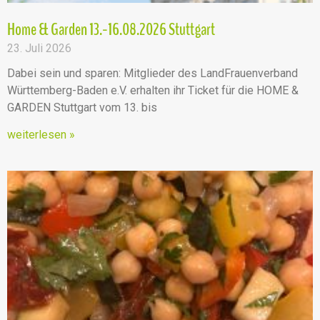
Home & Garden 13.-16.08.2026 Stuttgart
23. Juli 2026
Dabei sein und sparen: Mitglieder des LandFrauenverband
Württemberg-Baden e.V. erhalten ihr Ticket für die HOME &
GARDEN Stuttgart vom 13. bis
weiterlesen »