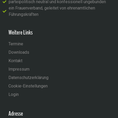
parteipolitisch neutral und konfessionell ungebunden
ein Frauenverband, geleitet von ehrenamtlichen
Führungskräften
Weitere Links
Termine
Downloads
Kontakt
Impressum
Datenschutzerklärung
Cookie-Einstellungen
Login
Adresse