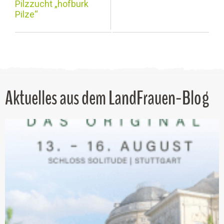
Pilzzucht „hofburk
Pilze“
Aktuelles aus dem LandFrauen-Blog