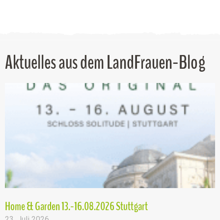
Aktuelles aus dem LandFrauen-Blog
Home & Garden 13.-16.08.2026 Stuttgart
23. Juli 2026