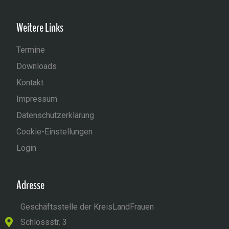
Weitere Links
Termine
Downloads
Kontakt
Impressum
Datenschutzerklärung
Cookie-Einstellungen
Login
Adresse
Geschäftsstelle der KreisLandFrauen
Schlossstr. 3