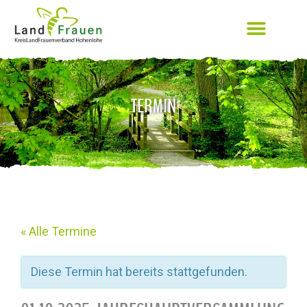
TERMIN
« Alle Termine
Diese Termin hat bereits stattgefunden.