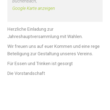
Buchenbach
,
Google Karte anzeigen
Herzliche Einladung zur
Jahreshauptversammlung mit Wahlen.
Wir freuen uns auf euer Kommen und eine rege
Beteiligung zur Gestaltung unseres Vereins.
Für Essen und Trinken ist gesorgt
Die Vorstandschaft