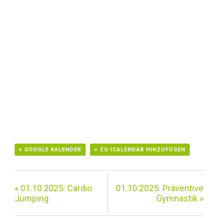
+ GOOGLE KALENDER
+ ZU ICALENDAR HINZUFÜGEN
«
01.10.2025: Cardio
01.10.2025: Präventive
Jumping
Gymnastik
»