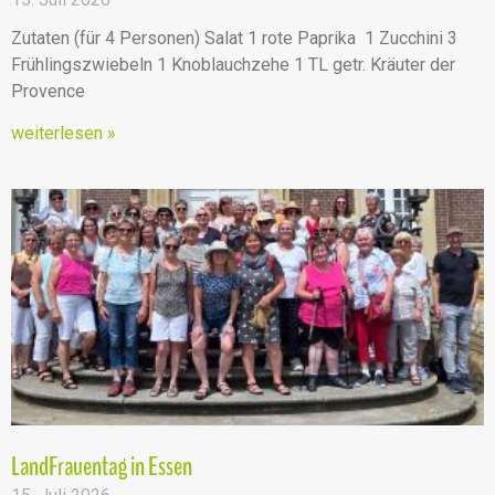
Zutaten (für 4 Personen) Salat 1 rote Paprika 1 Zucchini 3
Frühlingszwiebeln 1 Knoblauchzehe 1 TL getr. Kräuter der
Provence
weiterlesen »
LandFrauentag in Essen