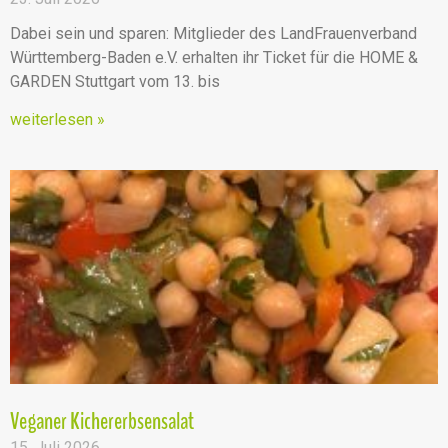
Dabei sein und sparen: Mitglieder des LandFrauenverband
Württemberg-Baden e.V. erhalten ihr Ticket für die HOME &
GARDEN Stuttgart vom 13. bis
weiterlesen »
Veganer Kichererbsensalat
15. Juli 2026