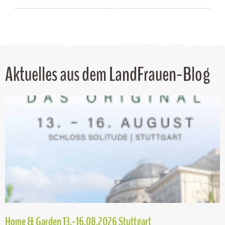
Aktuelles aus dem LandFrauen-Blog
Home & Garden 13.-16.08.2026 Stuttgart