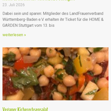
23. Juli 2026
Dabei sein und sparen: Mitglieder des LandFrauenverband
Württemberg-Baden e.V. erhalten ihr Ticket für die HOME &
GARDEN Stuttgart vom 13. bis
weiterlesen »
Veganer Kichererbsensalat