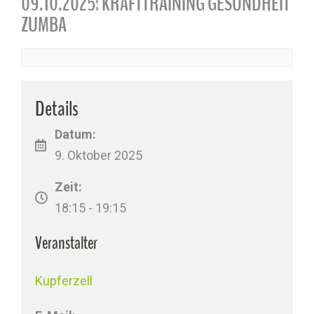
09.10.2025: KRAFTTRAINING GESUNDHEIT
ZUMBA
Details
Datum:
9. Oktober 2025
Zeit:
18:15 - 19:15
Veranstalter
Kupferzell