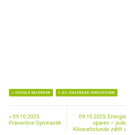
+ GOOGLE KALENDER
+ ZU ICALENDAR HINZUFÜGEN
«
09.10.2025:
09.10.2025: Energie
Präventive Gymnastik
sparen – jede
Kilowattstunde zählt
»