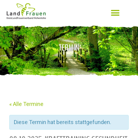
TERMIN
« Alle Termine
Diese Termin hat bereits stattgefunden.