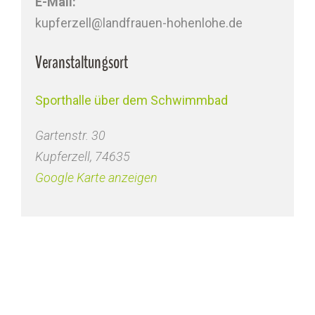
E-Mail:
kupferzell@landfrauen-hohenlohe.de
Veranstaltungsort
Sporthalle über dem Schwimmbad
Gartenstr. 30
Kupferzell
,
74635
Google Karte anzeigen