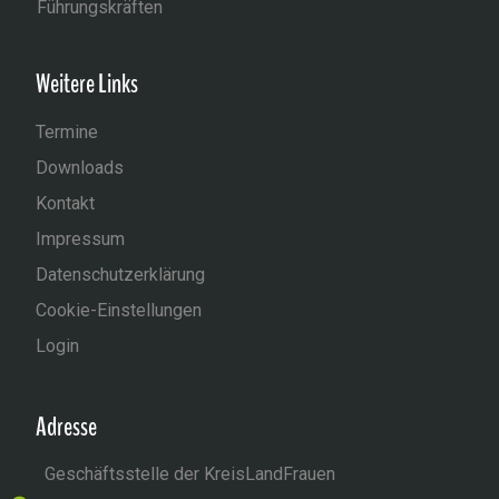
Führungskräften
Weitere Links
Termine
Downloads
Kontakt
Impressum
Datenschutzerklärung
Cookie-Einstellungen
Login
Adresse
Geschäftsstelle der KreisLandFrauen