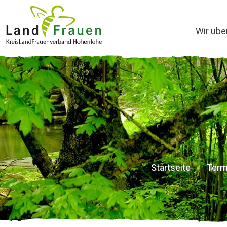
Wir übe
Startseite
Term