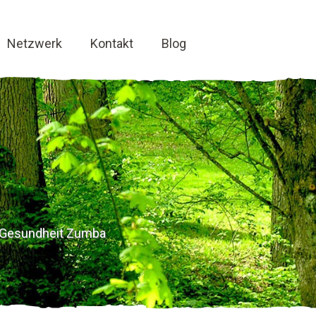
Netzwerk
Kontakt
Blog
g Gesundheit Zumba