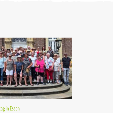
ag in Essen