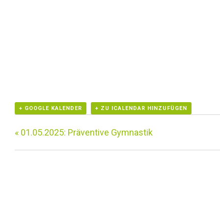
+ GOOGLE KALENDER
+ ZU ICALENDAR HINZUFÜGEN
«
01.05.2025: Präventive Gymnastik