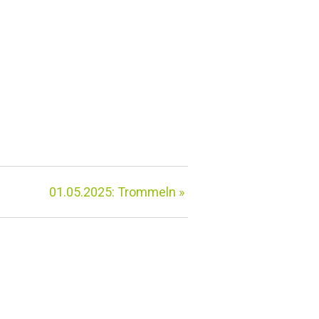
01.05.2025: Trommeln
»