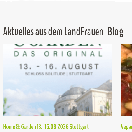
Aktuelles aus dem LandFrauen-Blog
Home & Garden 13.-16.08.2026 Stuttgart
Vegan