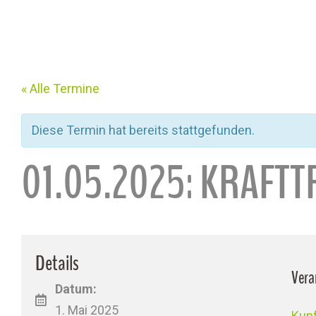
« Alle Termine
Diese Termin hat bereits stattgefunden.
01.05.2025: KRAFT
Details
Vera
Datum:
1. Mai 2025
Kupf