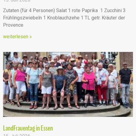
Zutaten (für 4 Personen) Salat 1 rote Paprika 1 Zucchini 3
Frühlingszwiebeln 1 Knoblauchzehe 1 TL getr. Kräuter der
Provence
weiterlesen »
LandFrauentag in Essen