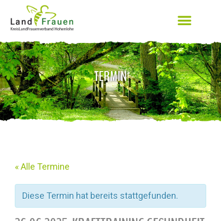
TERMIN
« Alle Termine
Diese Termin hat bereits stattgefunden.