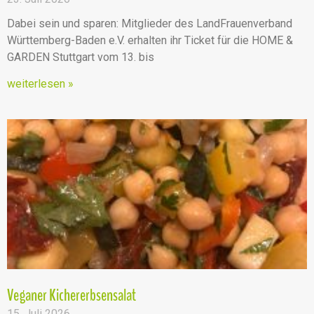
Dabei sein und sparen: Mitglieder des LandFrauenverband
Württemberg-Baden e.V. erhalten ihr Ticket für die HOME &
GARDEN Stuttgart vom 13. bis
weiterlesen »
Veganer Kichererbsensalat
15. Juli 2026