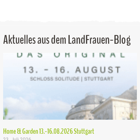
Aktuelles aus dem LandFrauen-Blog
Home & Garden 13.-16.08.2026 Stuttgart
23. Juli 2026