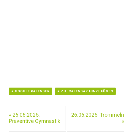
+ GOOGLE KALENDER
+ ZU ICALENDAR HINZUFÜGEN
«
26.06.2025:
26.06.2025: Trommeln
Präventive Gymnastik
»