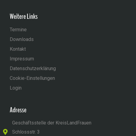
Weitere Links
Termine
Downloads
Kontakt
Impressum
Datenschutzerklärung
Cookie-Einstellungen
Login
Adresse
Geschäftsstelle der KreisLandFrauen
Schlossstr. 3