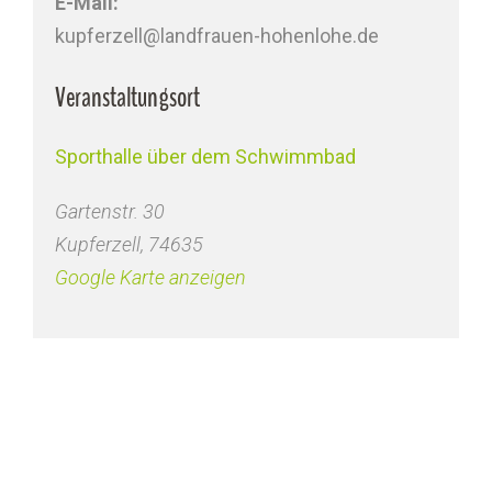
E-Mail:
kupferzell@landfrauen-hohenlohe.de
Veranstaltungsort
Sporthalle über dem Schwimmbad
Gartenstr. 30
Kupferzell
,
74635
Google Karte anzeigen