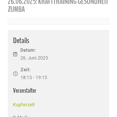
26.06.2025: KRAFTTRAINING GESUNDHEIT
ZUMBA
Details
Datum:
26. Juni 2025
Zeit:
18:15 - 19:15
Veranstalter
Kupferzell