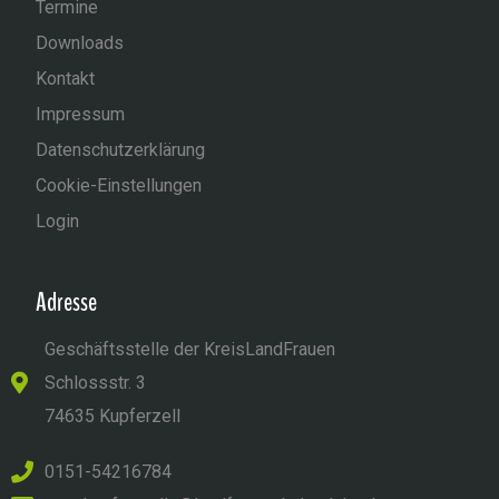
Termine
Downloads
Kontakt
Impressum
Datenschutzerklärung
Cookie-Einstellungen
Login
Adresse
Geschäftsstelle der KreisLandFrauen
Schlossstr. 3
74635 Kupferzell
0151-54216784