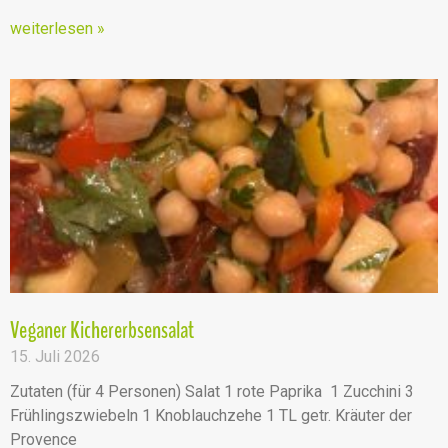
weiterlesen »
Veganer Kichererbsensalat
15. Juli 2026
Zutaten (für 4 Personen) Salat 1 rote Paprika 1 Zucchini 3
Frühlingszwiebeln 1 Knoblauchzehe 1 TL getr. Kräuter der
Provence