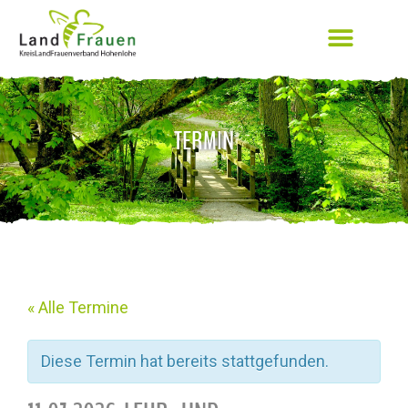
TERMIN
« Alle Termine
Diese Termin hat bereits stattgefunden.