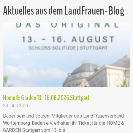
Aktuelles aus dem LandFrauen-Blog
Home & Garden 13.-16.08.2026 Stuttgart
23. Juli 2026
Dabei sein und sparen: Mitglieder des LandFrauenverband
Württemberg-Baden e.V. erhalten ihr Ticket für die HOME &
GARDEN Stuttgart vom 13. bis