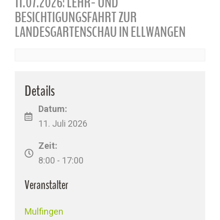
11.07.2026: LEHR- UND
BESICHTIGUNGSFAHRT ZUR
LANDESGARTENSCHAU IN ELLWANGEN
Details
Datum:
11. Juli 2026
Zeit:
8:00 - 17:00
Veranstalter
Mulfingen