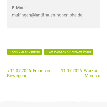
E-Mail:
mulfingen@landfrauen-hohenlohe.de
+ GOOGLE KALENDER
+ ZU ICALENDAR HINZUFÜGEN
«
11.07.2026: Frauen in
11.07.2026: Workout
Bewegung
Moms
»