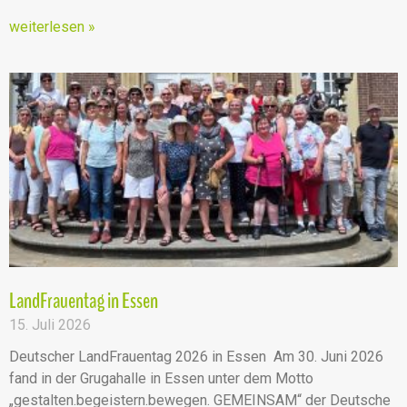
weiterlesen »
LandFrauentag in Essen
15. Juli 2026
Deutscher LandFrauentag 2026 in Essen Am 30. Juni 2026
fand in der Grugahalle in Essen unter dem Motto
„gestalten.begeistern.bewegen. GEMEINSAM“ der Deutsche