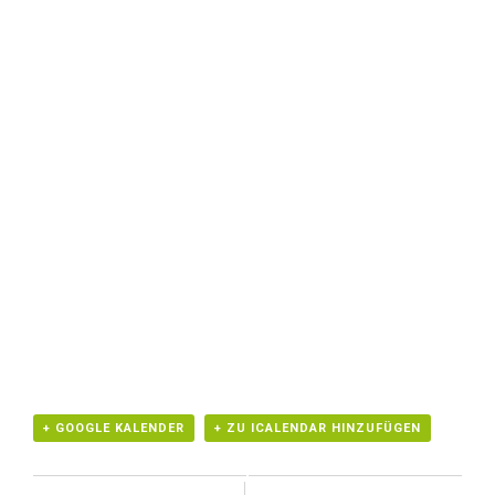
+ GOOGLE KALENDER
+ ZU ICALENDAR HINZUFÜGEN