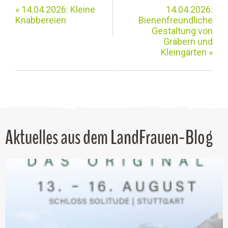
«
14.04.2026: Kleine
14.04.2026:
Knabbereien
Bienenfreundliche
Gestaltung von
Gräbern und
Kleingärten
»
Aktuelles aus dem LandFrauen-Blog