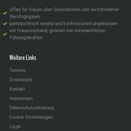
offen für Frauen aller Generationen und verschiedener
Berufsgruppen
parteipolitisch neutral und konfessionell ungebunden
ein Frauenverband, geleitet von ehrenamtlichen
Führungskräften
Weitere Links
Termine
Downloads
Kontakt
Impressum
Datenschutzerklärung
Cookie-Einstellungen
Login