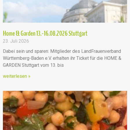
Home & Garden 13.-16.08.2026 Stuttgart
23. Juli 2026
Dabei sein und sparen: Mitglieder des LandFrauenverband
Württemberg-Baden e.V. erhalten ihr Ticket für die HOME &
GARDEN Stuttgart vom 13. bis
weiterlesen »