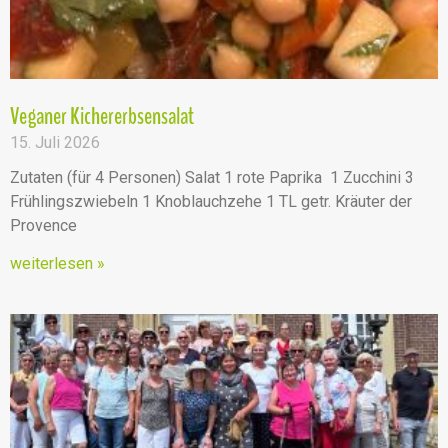
Veganer Kichererbsensalat
15. Juli 2026
Zutaten (für 4 Personen) Salat 1 rote Paprika 1 Zucchini 3
Frühlingszwiebeln 1 Knoblauchzehe 1 TL getr. Kräuter der
Provence
weiterlesen »