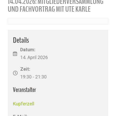
14.04.2026: MITGLIEDERVERSAMMLUNG
UND FACHVORTRAG MIT UTE KARLE
Details
Datum:
14. April 2026
Zeit:
19:30 - 21:30
Veranstalter
Kupferzell