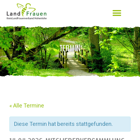
TERMIN
« Alle Termine
Diese Termin hat bereits stattgefunden.