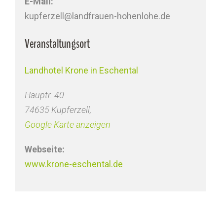
E-Mail:
kupferzell@landfrauen-hohenlohe.de
Veranstaltungsort
Landhotel Krone in Eschental
Hauptr. 40
74635 Kupferzell
,
Google Karte anzeigen
Webseite:
www.krone-eschental.de