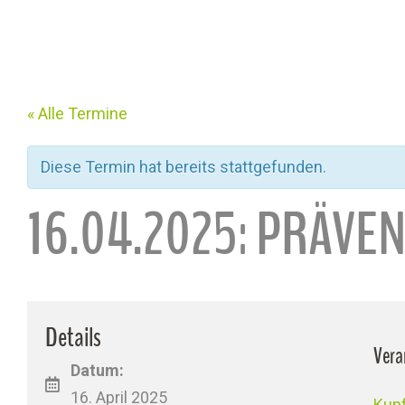
« Alle Termine
Diese Termin hat bereits stattgefunden.
16.04.2025: PRÄVE
Details
Vera
Datum:
16. April 2025
Kupf