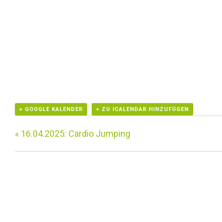
+ GOOGLE KALENDER
+ ZU ICALENDAR HINZUFÜGEN
«
16.04.2025: Cardio Jumping