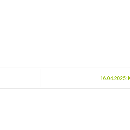
16.04.2025: 