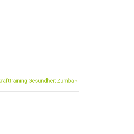
Krafttraining Gesundheit Zumba
»