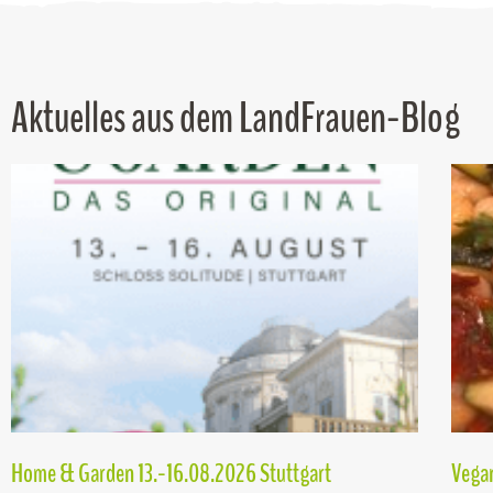
Aktuelles aus dem LandFrauen-Blog
Home & Garden 13.-16.08.2026 Stuttgart
Vegan