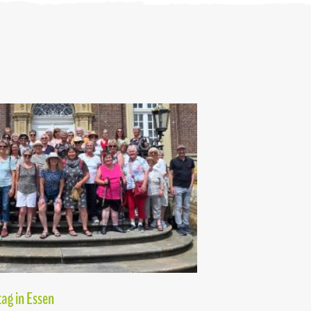
ag in Essen