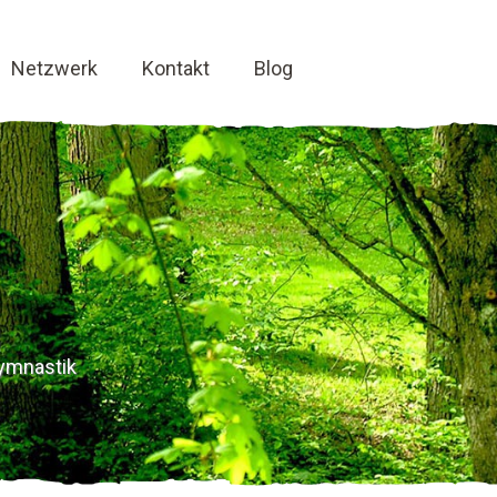
Netzwerk
Kontakt
Blog
ymnastik