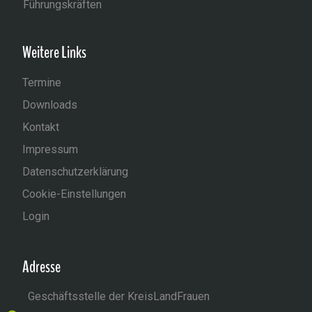
Führungskräften
Weitere Links
Termine
Downloads
Kontakt
Impressum
Datenschutzerklärung
Cookie-Einstellungen
Login
Adresse
Geschäftsstelle der KreisLandFrauen