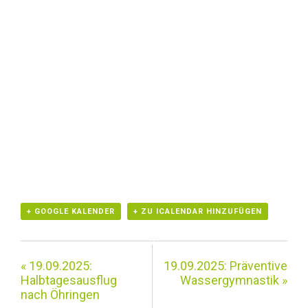
+ GOOGLE KALENDER
+ ZU ICALENDAR HINZUFÜGEN
«
19.09.2025:
19.09.2025: Präventive
Halbtagesausflug
Wassergymnastik
»
nach Öhringen