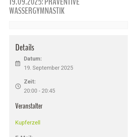
19.09.2025: PRÄVENTIVE
WASSERGYMNASTIK
Details
Datum:
19. September 2025
Zeit:
20:00 - 20:45
Veranstalter
Kupferzell