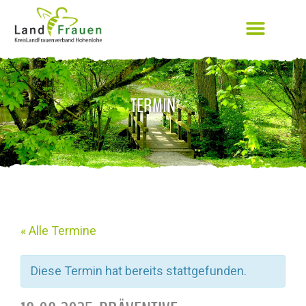
TERMIN
« Alle Termine
Diese Termin hat bereits stattgefunden.