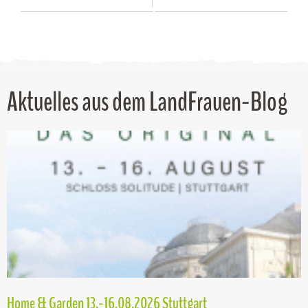
Aktuelles aus dem LandFrauen-Blog
Home & Garden 13.-16.08.2026 Stuttgart