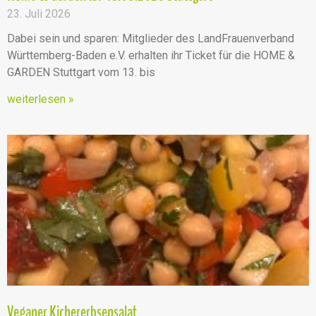
23. Juli 2026
Dabei sein und sparen: Mitglieder des LandFrauenverband
Württemberg-Baden e.V. erhalten ihr Ticket für die HOME &
GARDEN Stuttgart vom 13. bis
weiterlesen »
Veganer Kichererbsensalat