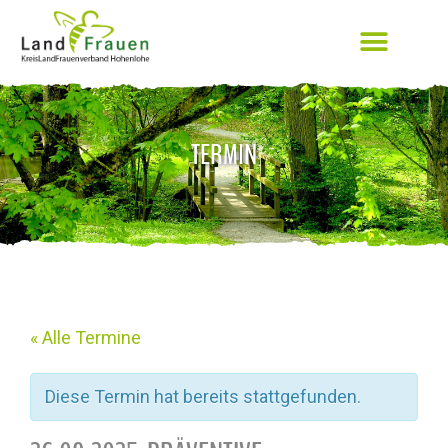
TERMIN
« Alle Termine
Diese Termin hat bereits stattgefunden.