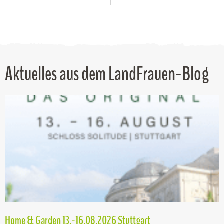
Aktuelles aus dem LandFrauen-Blog
Home & Garden 13.-16.08.2026 Stuttgart