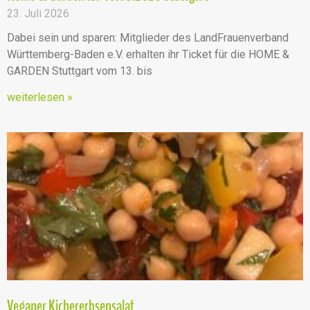
23. Juli 2026
Dabei sein und sparen: Mitglieder des LandFrauenverband
Württemberg-Baden e.V. erhalten ihr Ticket für die HOME &
GARDEN Stuttgart vom 13. bis
weiterlesen »
Veganer Kichererbsensalat