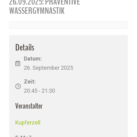
26.09.2025: PRÄVENTIVE
WASSERGYMNASTIK
Details
Datum:
26. September 2025
Zeit:
20:45 - 21:30
Veranstalter
Kupferzell