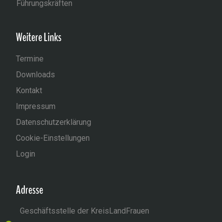
Führungskräften
Weitere Links
Termine
Downloads
Kontakt
Impressum
Datenschutzerklärung
Cookie-Einstellungen
Login
Adresse
Geschäftsstelle der KreisLandFrauen