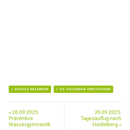
+ GOOGLE KALENDER
+ ZU ICALENDAR HINZUFÜGEN
«
26.09.2025:
26.09.2025:
Präventive
Tagesauflug nach
Wassergymnastik
Heidelberg
»