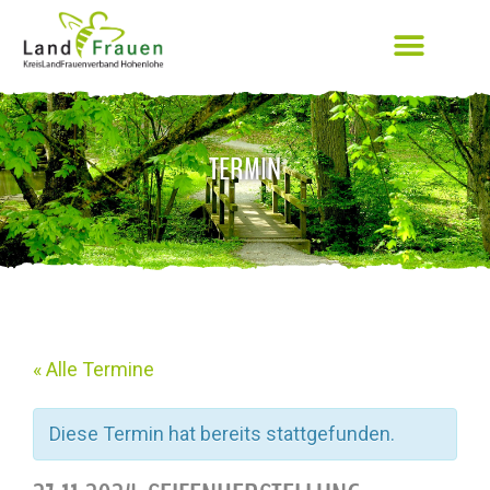
TERMIN
« Alle Termine
Diese Termin hat bereits stattgefunden.