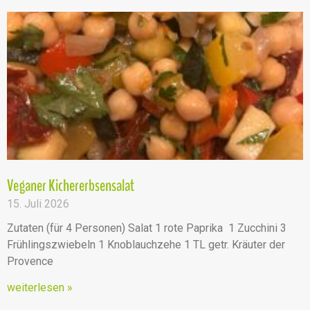
Veganer Kichererbsensalat
15. Juli 2026
Zutaten (für 4 Personen) Salat 1 rote Paprika 1 Zucchini 3
Frühlingszwiebeln 1 Knoblauchzehe 1 TL getr. Kräuter der
Provence
weiterlesen »