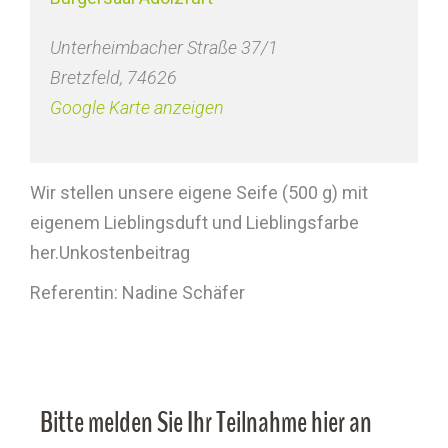
Unterheimbacher Straße 37/1
Bretzfeld
,
74626
Google Karte anzeigen
Wir stellen unsere eigene Seife (500 g) mit
eigenem Lieblingsduft und Lieblingsfarbe
her.Unkostenbeitrag
Referentin: Nadine Schäfer
Bitte melden Sie Ihr Teilnahme hier an