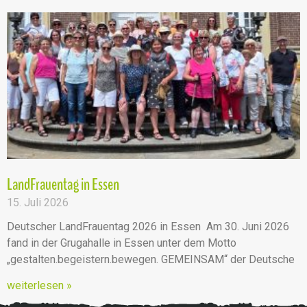
LandFrauentag in Essen
15. Juli 2026
Deutscher LandFrauentag 2026 in Essen Am 30. Juni 2026
fand in der Grugahalle in Essen unter dem Motto
„gestalten.begeistern.bewegen. GEMEINSAM“ der Deutsche
weiterlesen »