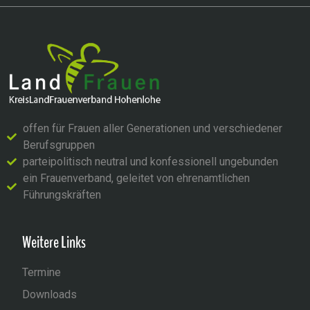
offen für Frauen aller Generationen und verschiedener
Berufsgruppen
parteipolitisch neutral und konfessionell ungebunden
ein Frauenverband, geleitet von ehrenamtlichen
Führungskräften
Weitere Links
Termine
Downloads