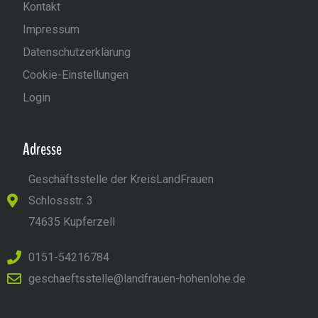
Kontakt
Impressum
Datenschutzerklärung
Cookie-Einstellungen
Login
Adresse
Geschäftsstelle der KreisLandFrauen
Schlossstr. 3
74635 Kupferzell
0151-54216784
geschaeftsstelle@landfrauen-hohenlohe.de