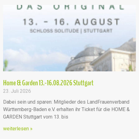
Home & Garden 13.-16.08.2026 Stuttgart
23. Juli 2026
Dabei sein und sparen: Mitglieder des LandFrauenverband
Württemberg-Baden e.V. erhalten ihr Ticket für die HOME &
GARDEN Stuttgart vom 13. bis
weiterlesen »