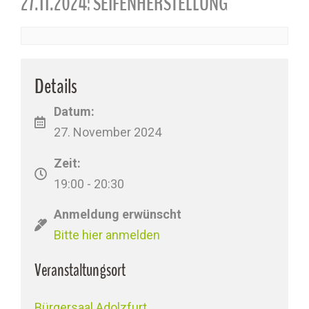
27.11.2024: SEIFENHERSTELLUNG
Details
Datum:
27. November 2024
Zeit:
19:00 - 20:30
Anmeldung erwünscht
Bitte hier anmelden
Veranstaltungsort
Bürgersaal Adolzfurt