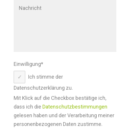
Einwilligung
*
Ich stimme der
Datenschutzerklärung zu.
Mit Klick auf die Checkbox bestätige ich,
dass ich die
Datenschutzbestimmungen
gelesen haben und der Verarbeitung meiner
personenbezogenen Daten zustimme.