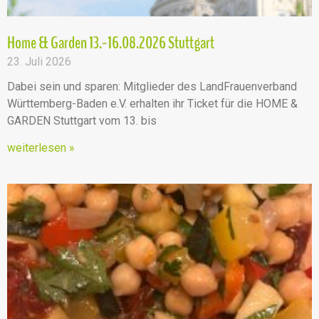
Home & Garden 13.-16.08.2026 Stuttgart
23. Juli 2026
Dabei sein und sparen: Mitglieder des LandFrauenverband
Württemberg-Baden e.V. erhalten ihr Ticket für die HOME &
GARDEN Stuttgart vom 13. bis
weiterlesen »