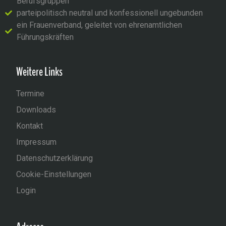
Berufsgruppen
parteipolitisch neutral und konfessionell ungebunden
ein Frauenverband, geleitet von ehrenamtlichen
Führungskräften
Weitere Links
Termine
Downloads
Kontakt
Impressum
Datenschutzerklärung
Cookie-Einstellungen
Login