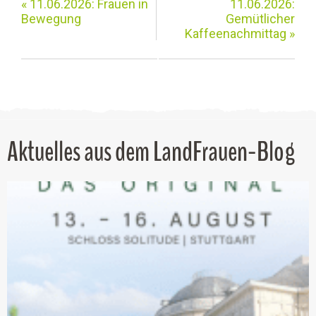
«
11.06.2026: Frauen in
11.06.2026:
Bewegung
Gemütlicher
Kaffeenachmittag
»
Aktuelles aus dem LandFrauen-Blog