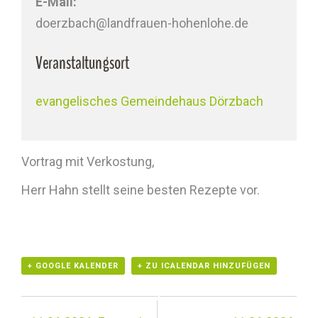
E-Mail:
doerzbach@landfrauen-hohenlohe.de
Veranstaltungsort
evangelisches Gemeindehaus Dörzbach
Vortrag mit Verkostung,
Herr Hahn stellt seine besten Rezepte vor.
+ GOOGLE KALENDER
+ ZU ICALENDAR HINZUFÜGEN