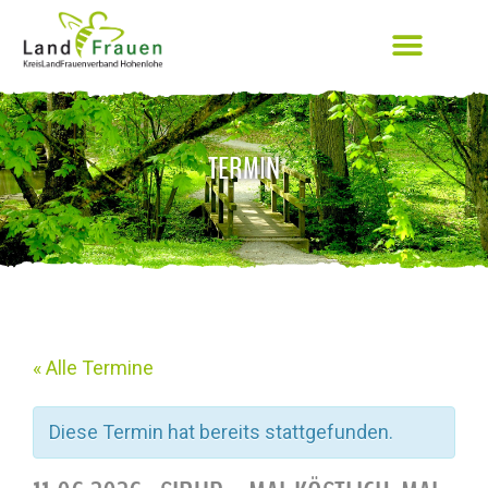
TERMIN
« Alle Termine
Diese Termin hat bereits stattgefunden.