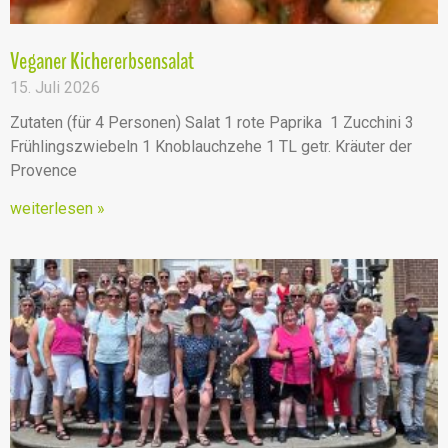
Veganer Kichererbsensalat
15. Juli 2026
Zutaten (für 4 Personen) Salat 1 rote Paprika 1 Zucchini 3
Frühlingszwiebeln 1 Knoblauchzehe 1 TL getr. Kräuter der
Provence
weiterlesen »