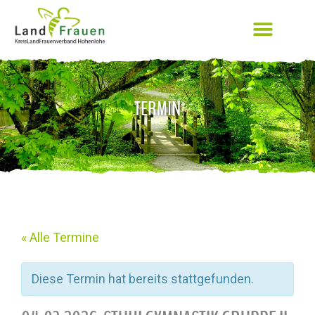
TERMIN
« Alle Termine
Diese Termin hat bereits stattgefunden.