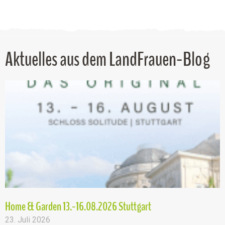
Aktuelles aus dem LandFrauen-Blog
Home & Garden 13.-16.08.2026 Stuttgart
23. Juli 2026