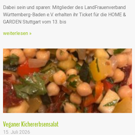
Dabei sein und sparen: Mitglieder des LandFrauenverband
Württemberg-Baden e.V. erhalten ihr Ticket für die HOME &
GARDEN Stuttgart vom 13. bis
weiterlesen »
Veganer Kichererbsensalat
15. Juli 2026