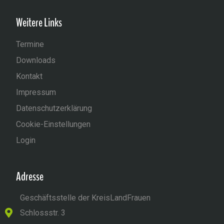
Weitere Links
Termine
Downloads
Kontakt
Impressum
Datenschutzerklärung
Cookie-Einstellungen
Login
Adresse
Geschäftsstelle der KreisLandFrauen
Schlossstr. 3