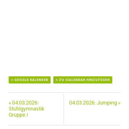
+ GOOGLE KALENDER
+ ZU ICALENDAR HINZUFÜGEN
«
04.03.2026:
04.03.2026: Jumping
»
Stuhlgymnastik
Gruppe I