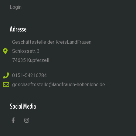
Login
Adresse
Geschäftsstelle der KreisLandFrauen
Schlossstr. 3
74635 Kupferzell
0151-54216784
geschaeftsstelle@landfrauen-hohenlohe.de
Social Media