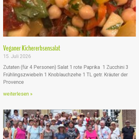
Veganer Kichererbsensalat
15. Juli 2026
Zutaten (für 4 Personen) Salat 1 rote Paprika 1 Zucchini 3
Frühlingszwiebeln 1 Knoblauchzehe 1 TL getr. Kräuter der
Provence
weiterlesen »