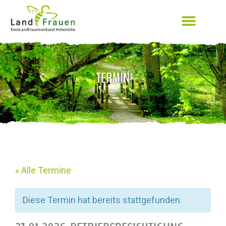
TERMIN
« Alle Termine
Diese Termin hat bereits stattgefunden.