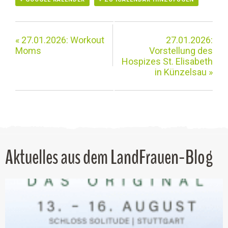
«
27.01.2026: Workout
27.01.2026:
Moms
Vorstellung des
Hospizes St. Elisabeth
in Künzelsau
»
Aktuelles aus dem LandFrauen-Blog