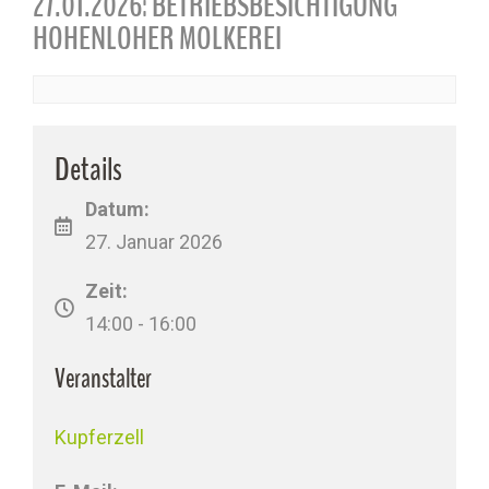
27.01.2026: BETRIEBSBESICHTIGUNG
HOHENLOHER MOLKEREI
Details
Datum:
27. Januar 2026
Zeit:
14:00 - 16:00
Veranstalter
Kupferzell