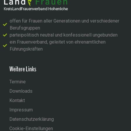
offen für Frauen aller Generationen und verschiedener
Berufsgruppen
parteipolitisch neutral und konfessionell ungebunden
ein Frauenverband, geleitet von ehrenamtlichen
Führungskräften
Weitere Links
Termine
Downloads
Kontakt
Impressum
Datenschutzerklärung
Cookie-Einstellungen