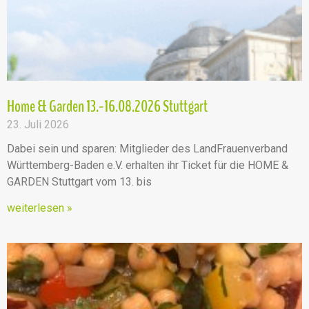
Home & Garden 13.-16.08.2026 Stuttgart
23. Juli 2026
Dabei sein und sparen: Mitglieder des LandFrauenverband
Württemberg-Baden e.V. erhalten ihr Ticket für die HOME &
GARDEN Stuttgart vom 13. bis
weiterlesen »