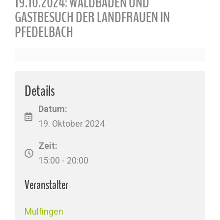
19.10.2024: WALDBADEN UND
GASTBESUCH DER LANDFRAUEN IN
PFEDELBACH
Details
Datum:
19. Oktober 2024
Zeit:
15:00 - 20:00
Veranstalter
Mulfingen