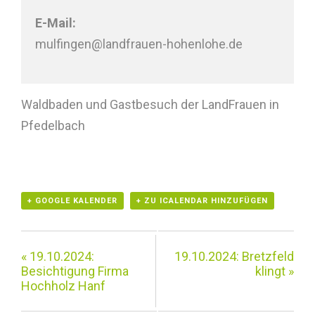
E-Mail:
mulfingen@landfrauen-hohenlohe.de
Waldbaden und Gastbesuch der LandFrauen in
Pfedelbach
+ GOOGLE KALENDER
+ ZU ICALENDAR HINZUFÜGEN
«
19.10.2024:
19.10.2024: Bretzfeld
Besichtigung Firma
klingt
»
Hochholz Hanf