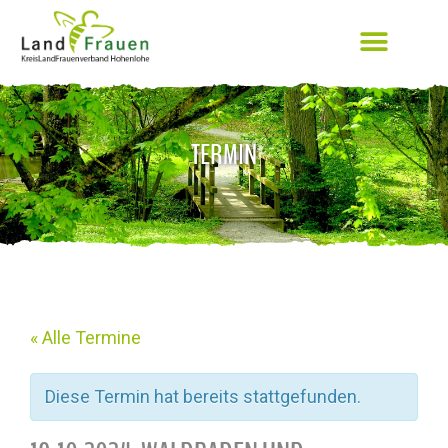
TERMIN
« Alle Termine
Diese Termin hat bereits stattgefunden.