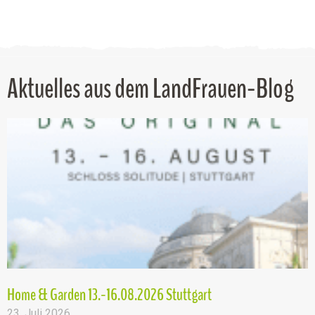
Aktuelles aus dem LandFrauen-Blog
Home & Garden 13.-16.08.2026 Stuttgart
23. Juli 2026