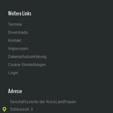
Weitere Links
Termine
Downloads
Kontakt
Impressum
Datenschutzerklärung
Cookie-Einstellungen
Login
Adresse
Geschäftsstelle der KreisLandFrauen
Schlossstr. 3