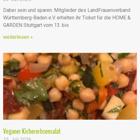
Dabei sein und sparen: Mitglieder des LandFrauenverband
Württemberg-Baden e.V. erhalten ihr Ticket für die HOME &
GARDEN Stuttgart vom 13. bis
weiterlesen »
Veganer Kichererbsensalat
15. Juli 2026