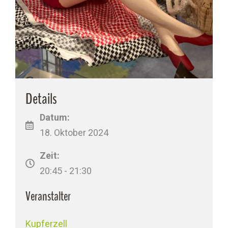
Details
Datum:
18. Oktober 2024
Zeit:
20:45 - 21:30
Veranstalter
Kupferzell