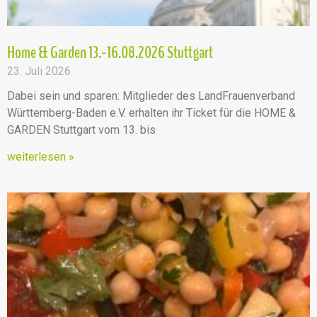
Home & Garden 13.-16.08.2026 Stuttgart
23. Juli 2026
Dabei sein und sparen: Mitglieder des LandFrauenverband
Württemberg-Baden e.V. erhalten ihr Ticket für die HOME &
GARDEN Stuttgart vom 13. bis
weiterlesen »