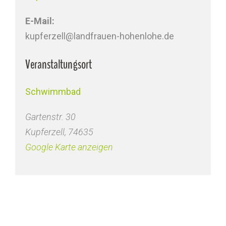
E-Mail:
kupferzell@landfrauen-hohenlohe.de
Veranstaltungsort
Schwimmbad
Gartenstr. 30
Kupferzell
,
74635
Google Karte anzeigen