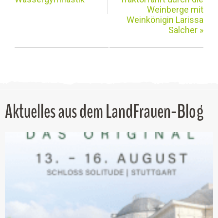
Weinberge mit
Weinkönigin Larissa
Salcher
»
Aktuelles aus dem LandFrauen-Blog