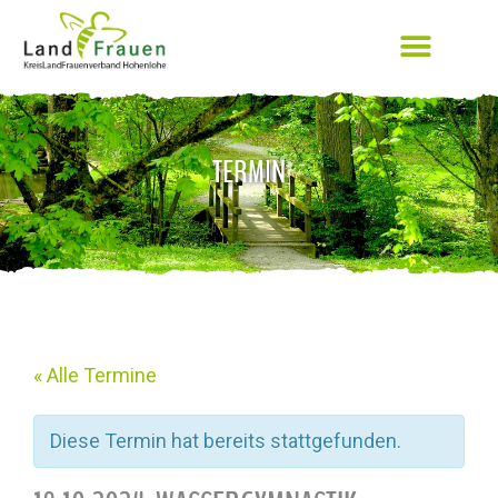
TERMIN
« Alle Termine
Diese Termin hat bereits stattgefunden.