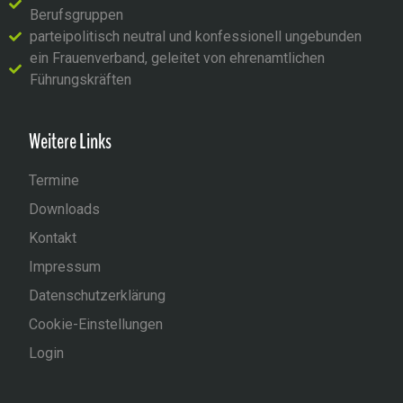
Berufsgruppen
parteipolitisch neutral und konfessionell ungebunden
ein Frauenverband, geleitet von ehrenamtlichen
Führungskräften
Weitere Links
Termine
Downloads
Kontakt
Impressum
Datenschutzerklärung
Cookie-Einstellungen
Login