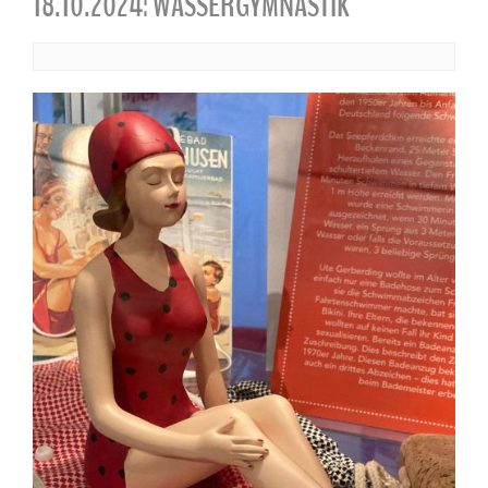
18.10.2024: WASSERGYMNASTIK