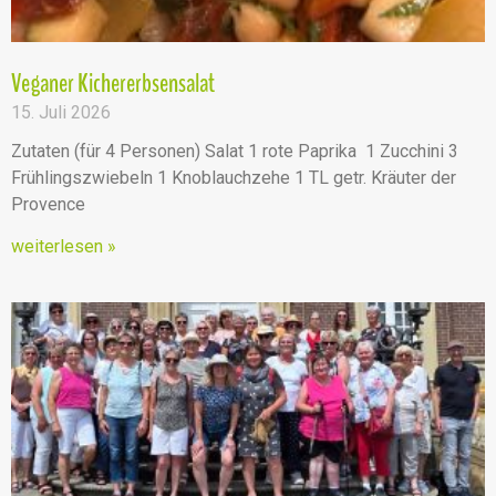
Veganer Kichererbsensalat
15. Juli 2026
Zutaten (für 4 Personen) Salat 1 rote Paprika 1 Zucchini 3
Frühlingszwiebeln 1 Knoblauchzehe 1 TL getr. Kräuter der
Provence
weiterlesen »