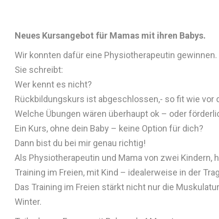
Neues Kursangebot für Mamas mit ihren Babys.
Wir konnten dafür eine Physiotherapeutin gewinnen.
Sie schreibt:
Wer kennt es nicht?
Rückbildungskurs ist abgeschlossen,- so fit wie vor
Welche Übungen wären überhaupt ok – oder förderl
Ein Kurs, ohne dein Baby – keine Option für dich?
Dann bist du bei mir genau richtig!
Als Physiotherapeutin und Mama von zwei Kindern,
Training im Freien, mit Kind – idealerweise in der T
Das Training im Freien stärkt nicht nur die Muskula
Winter.