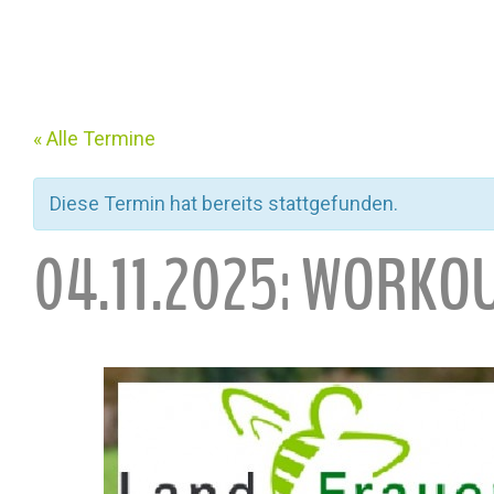
« Alle Termine
Diese Termin hat bereits stattgefunden.
04.11.2025: WORKO