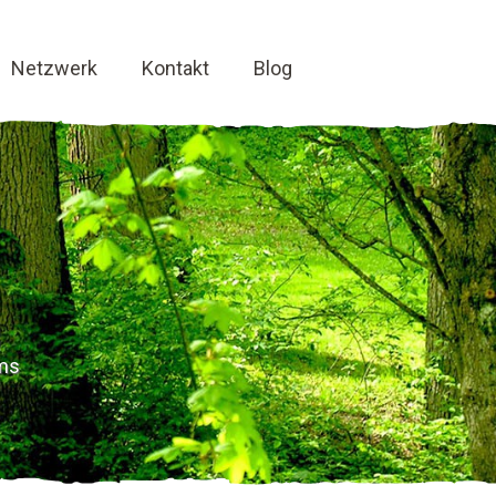
Netzwerk
Kontakt
Blog
ms