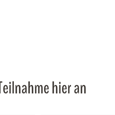
 Teilnahme hier an