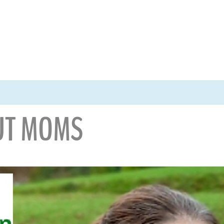
UT MOMS