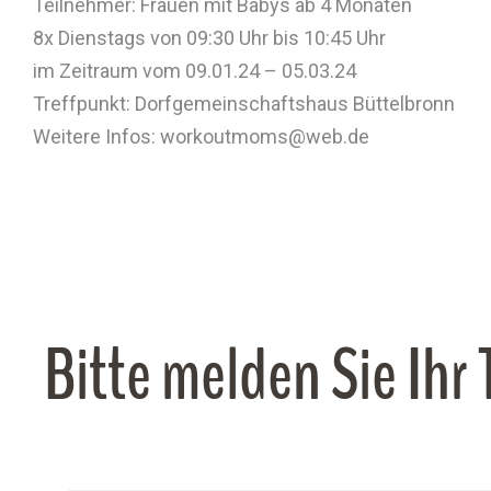
Teilnehmer: Frauen mit Babys ab 4 Monaten
8x Dienstags von 09:30 Uhr bis 10:45 Uhr
im Zeitraum vom 09.01.24 – 05.03.24
Treffpunkt: Dorfgemeinschaftshaus Büttelbronn
Weitere Infos: workoutmoms@web.de
Bitte melden Sie Ihr