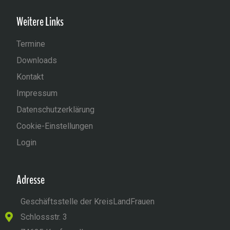
Weitere Links
Termine
Downloads
Kontakt
Impressum
Datenschutzerklärung
Cookie-Einstellungen
Login
Adresse
Geschäftsstelle der KreisLandFrauen
Schlossstr. 3