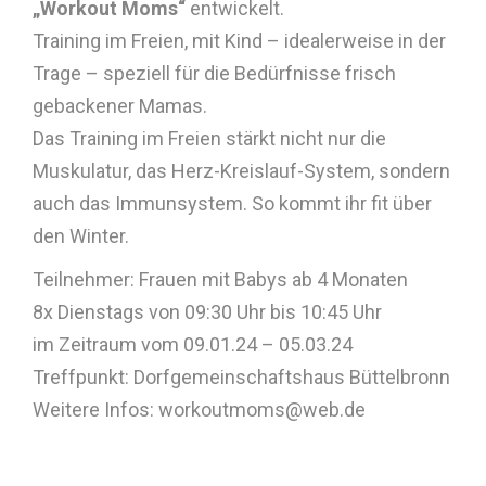
„Workout Moms“
entwickelt.
Training im Freien, mit Kind – idealerweise in der
Trage – speziell für die Bedürfnisse frisch
gebackener Mamas.
Das Training im Freien stärkt nicht nur die
Muskulatur, das Herz-Kreislauf-System, sondern
auch das Immunsystem. So kommt ihr fit über
den Winter.
Teilnehmer: Frauen mit Babys ab 4 Monaten
8x Dienstags von 09:30 Uhr bis 10:45 Uhr
im Zeitraum vom 09.01.24 – 05.03.24
Treffpunkt: Dorfgemeinschaftshaus Büttelbronn
Weitere Infos: workoutmoms@web.de