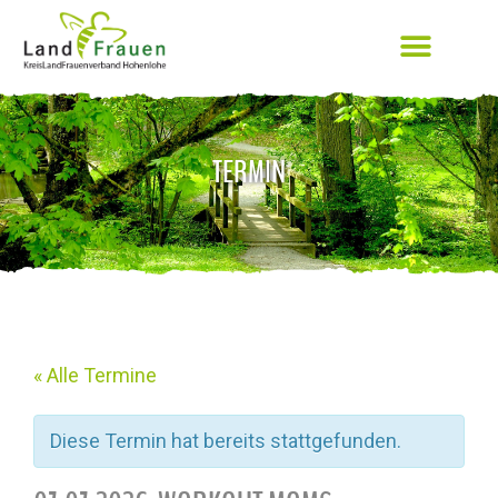
TERMIN
« Alle Termine
Diese Termin hat bereits stattgefunden.