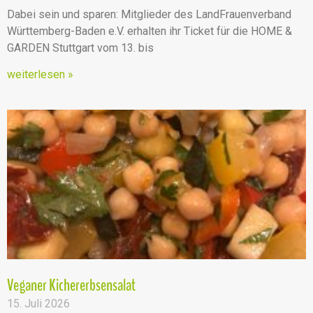
Dabei sein und sparen: Mitglieder des LandFrauenverband
Württemberg-Baden e.V. erhalten ihr Ticket für die HOME &
GARDEN Stuttgart vom 13. bis
weiterlesen »
Veganer Kichererbsensalat
15. Juli 2026