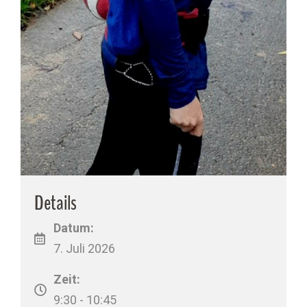
Details
Datum:
7. Juli 2026
Zeit:
9:30 - 10:45