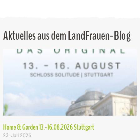
Aktuelles aus dem LandFrauen-Blog
Home & Garden 13.-16.08.2026 Stuttgart
23. Juli 2026