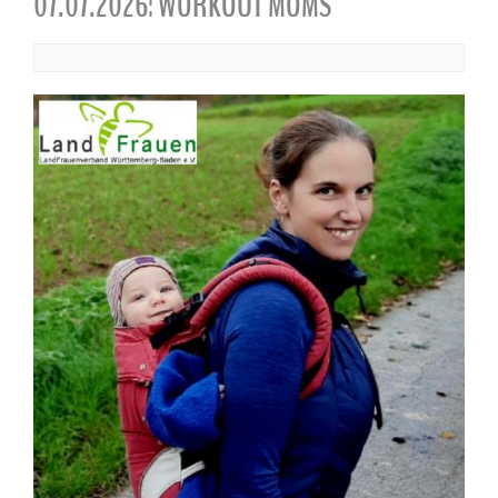
07.07.2026: WORKOUT MOMS