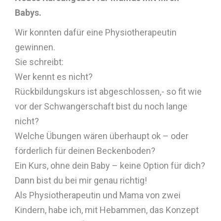
Babys.
Wir konnten dafür eine Physiotherapeutin
gewinnen.
Sie schreibt:
Wer kennt es nicht?
Rückbildungskurs ist abgeschlossen,- so fit wie
vor der Schwangerschaft bist du noch lange
nicht?
Welche Übungen wären überhaupt ok – oder
förderlich für deinen Beckenboden?
Ein Kurs, ohne dein Baby – keine Option für dich?
Dann bist du bei mir genau richtig!
Als Physiotherapeutin und Mama von zwei
Kindern, habe ich, mit Hebammen, das Konzept