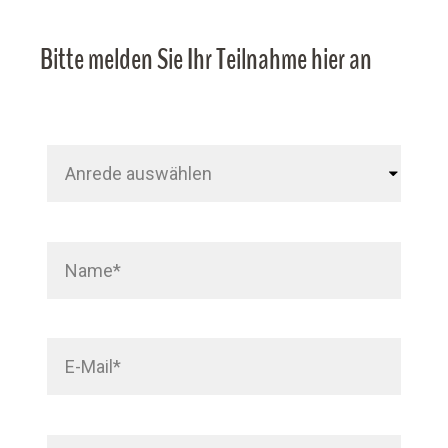
Bitte melden Sie Ihr Teilnahme hier an