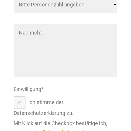
Einwilligung
*
Ich stimme der
Datenschutzerklärung zu.
Mit Klick auf die Checkbox bestätige ich,