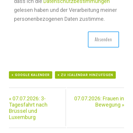
dass ich die
Datenschutzbestimmungen
gelesen haben und der Verarbeitung meiner
personenbezogenen Daten zustimme.
+ GOOGLE KALENDER
+ ZU ICALENDAR HINZUFÜGEN
«
07.07.2026: 3-
07.07.2026: Frauen in
Tagesfahrt nach
Bewegung
»
Brüssel und
Luxemburg